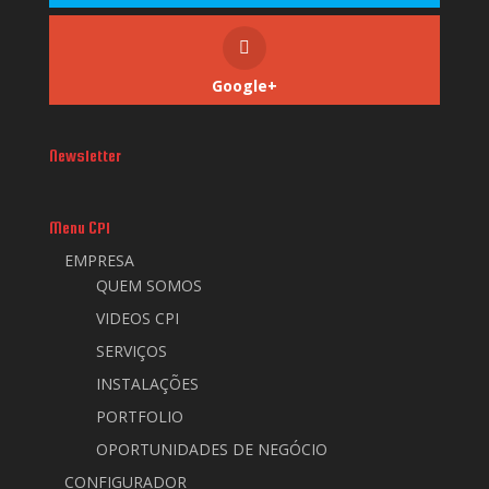
Google+
Newsletter
Menu CPI
EMPRESA
QUEM SOMOS
VIDEOS CPI
SERVIÇOS
INSTALAÇÕES
PORTFOLIO
OPORTUNIDADES DE NEGÓCIO
CONFIGURADOR