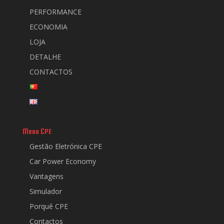
PERFORMANCE
ECONOMIA
LOJA
DETALHE
CONTACTOS
Menu CPE
Gestão Eletrónica CPE
Car Power Economy
Vantagens
Simulador
Porquê CPE
Contactos