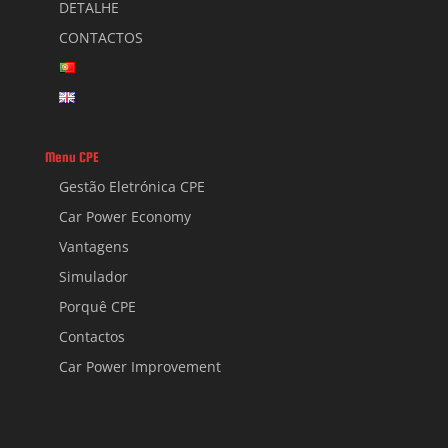
DETALHE
CONTACTOS
Menu CPE
Gestão Eletrónica CPE
Car Power Economy
Vantagens
Simulador
Porquê CPE
Contactos
Car Power Improvement