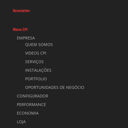
Newsletter
Menu CPI
EMPRESA
QUEM SOMOS
VIDEOS CPI
SERVIÇOS
INSTALAÇÕES
PORTFOLIO
OPORTUNIDADES DE NEGÓCIO
CONFIGURADOR
PERFORMANCE
ECONOMIA
LOJA