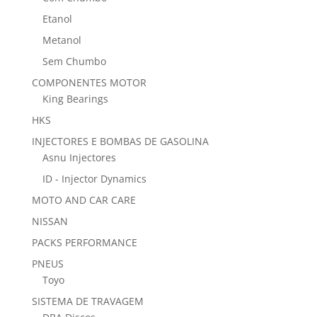
Etanol
Metanol
Sem Chumbo
COMPONENTES MOTOR
King Bearings
HKS
INJECTORES E BOMBAS DE GASOLINA
Asnu Injectores
ID - Injector Dynamics
MOTO AND CAR CARE
NISSAN
PACKS PERFORMANCE
PNEUS
Toyo
SISTEMA DE TRAVAGEM