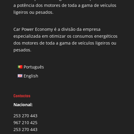
a potência dos motores de toda a gama de veículos
ligeiros ou pesados.
Car Power Economy é a divisão da empresa
especializada em otimizar os consumos energéticos
dos motores de toda a gama de veículos ligeiros ou
pesados.
Português
English
Contactos
Nacional:
253 270 443
967 210 425
253 270 443