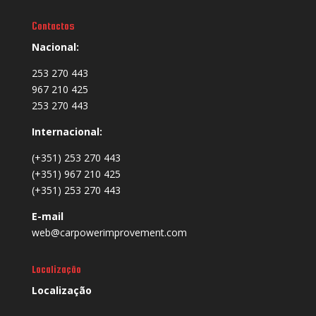
Contactos
Nacional:
253 270 443
967 210 425
253 270 443
Internacional:
(+351) 253 270 443
(+351) 967 210 425
(+351) 253 270 443
E-mail
web@carpowerimprovement.com
Localização
Localização