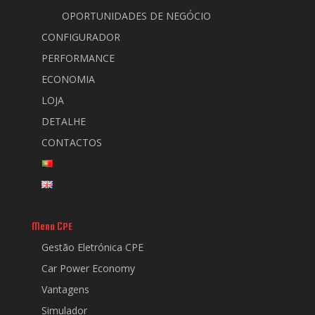
OPORTUNIDADES DE NEGÓCIO
CONFIGURADOR
PERFORMANCE
ECONOMIA
LOJA
DETALHE
CONTACTOS
Menu CPE
Gestão Eletrónica CPE
Car Power Economy
Vantagens
Simulador