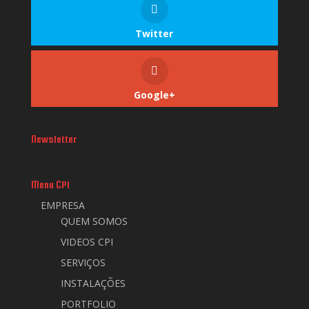
Twitter
Google+
Newsletter
Menu CPI
EMPRESA
QUEM SOMOS
VIDEOS CPI
SERVIÇOS
INSTALAÇÕES
PORTFOLIO