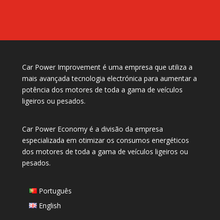
Car Power Improvement é uma empresa que utiliza a
mais avançada tecnologia electrónica para aumentar a
potência dos motores de toda a gama de veículos
ligeiros ou pesados.
Car Power Economy é a divisão da empresa
especializada em otimizar os consumos energéticos
dos motores de toda a gama de veículos ligeiros ou
pesados.
Português
English