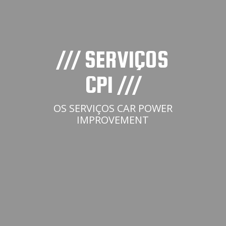
/// SERVIÇOS
CPI ///
OS SERVIÇOS CAR POWER
IMPROVEMENT