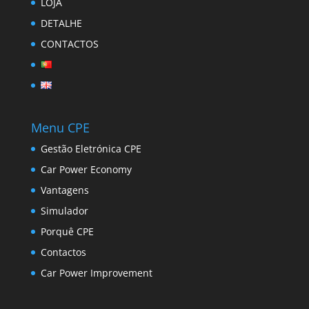
LOJA
DETALHE
CONTACTOS
Menu CPE
Gestão Eletrónica CPE
Car Power Economy
Vantagens
Simulador
Porquê CPE
Contactos
Car Power Improvement