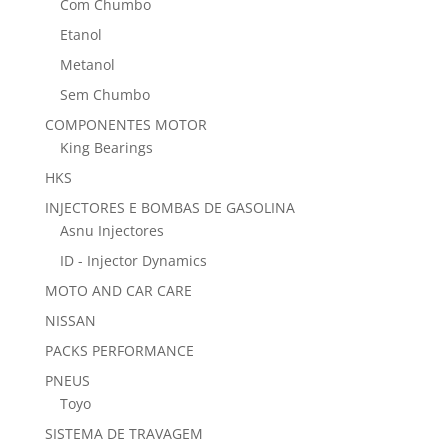
Com Chumbo
Etanol
Metanol
Sem Chumbo
COMPONENTES MOTOR
King Bearings
HKS
INJECTORES E BOMBAS DE GASOLINA
Asnu Injectores
ID - Injector Dynamics
MOTO AND CAR CARE
NISSAN
PACKS PERFORMANCE
PNEUS
Toyo
SISTEMA DE TRAVAGEM