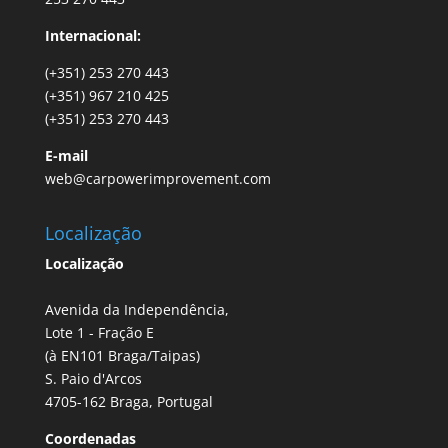
Internacional:
(+351) 253 270 443
(+351) 967 210 425
(+351) 253 270 443
E-mail
web@carpowerimprovement.com
Localização
Localização
Avenida da Independência,
Lote 1 - Fração E
(à EN101 Braga/Taipas)
S. Paio d'Arcos
4705-162 Braga, Portugal
Coordenadas