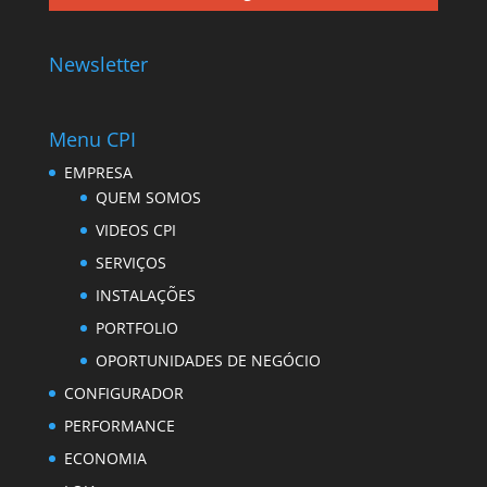
Newsletter
Menu CPI
EMPRESA
QUEM SOMOS
VIDEOS CPI
SERVIÇOS
INSTALAÇÕES
PORTFOLIO
OPORTUNIDADES DE NEGÓCIO
CONFIGURADOR
PERFORMANCE
ECONOMIA