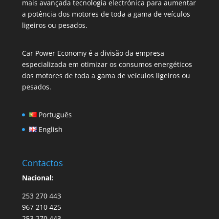
mais avançada tecnologia electrónica para aumentar
a potência dos motores de toda a gama de veículos
ligeiros ou pesados.
Car Power Economy é a divisão da empresa
especializada em otimizar os consumos energéticos
dos motores de toda a gama de veículos ligeiros ou
pesados.
Português
English
Contactos
Nacional:
253 270 443
967 210 425
253 270 443