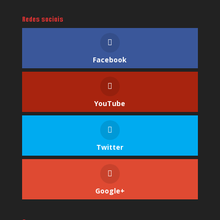
Redes sociais
Facebook
YouTube
Twitter
Google+