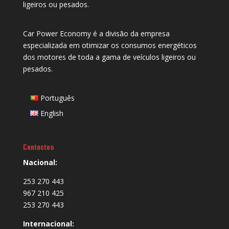
ligeiros ou pesados.
Car Power Economy é a divisão da empresa
especializada em otimizar os consumos energéticos
dos motores de toda a gama de veículos ligeiros ou
pesados.
Português
English
Contactos
Nacional:
253 270 443
967 210 425
253 270 443
Internacional: