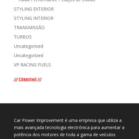
STYLING EXTERIOR
STYLING INTERIOR
TRANSMISSÃO
TURBOS
Uncategorised
Uncategorized
VP RACING FUELS
/// CARRINHO ///
Car Power Improvement é uma empresa que utiliza a
mais avançada tecnologia electrónica para aumentar a
potência dos motores de toda a gama de veículos