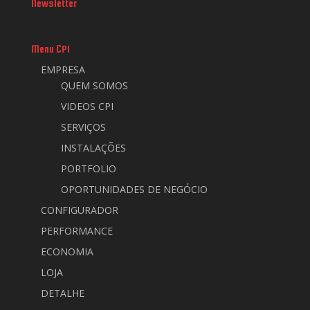
Newsletter
Menu CPI
EMPRESA
QUEM SOMOS
VIDEOS CPI
SERVIÇOS
INSTALAÇÕES
PORTFOLIO
OPORTUNIDADES DE NEGÓCIO
CONFIGURADOR
PERFORMANCE
ECONOMIA
LOJA
DETALHE