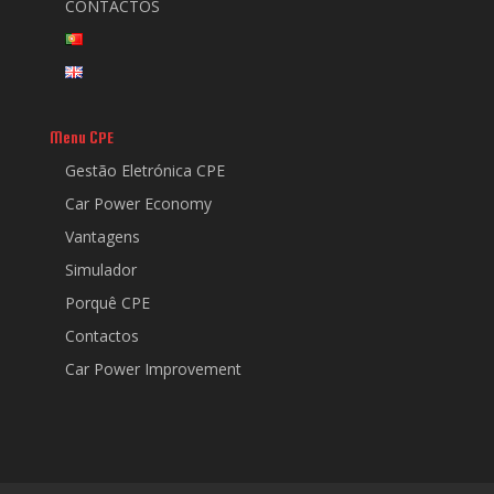
CONTACTOS
Menu CPE
Gestão Eletrónica CPE
Car Power Economy
Vantagens
Simulador
Porquê CPE
Contactos
Car Power Improvement