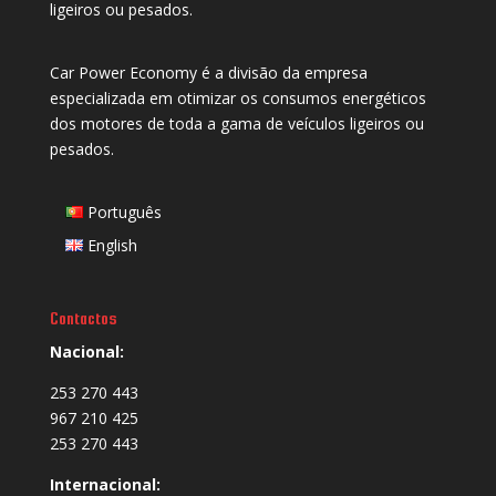
ligeiros ou pesados.
Car Power Economy é a divisão da empresa
especializada em otimizar os consumos energéticos
dos motores de toda a gama de veículos ligeiros ou
pesados.
Português
English
Contactos
Nacional:
253 270 443
967 210 425
253 270 443
Internacional: