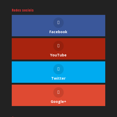
Redes sociais
Facebook
YouTube
Twitter
Google+