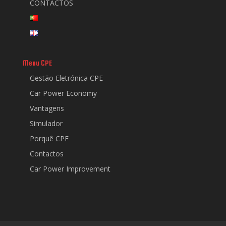
CONTACTOS
Menu CPE
Gestão Eletrónica CPE
Car Power Economy
Vantagens
Simulador
Porquê CPE
Contactos
Car Power Improvement