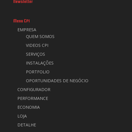
Newsletter
Menu CPI
EMPRESA
QUEM SOMOS
VIDEOS CPI
SERVIÇOS
INSTALAÇÕES
PORTFOLIO
OPORTUNIDADES DE NEGÓCIO
CONFIGURADOR
PERFORMANCE
ECONOMIA
LOJA
DETALHE