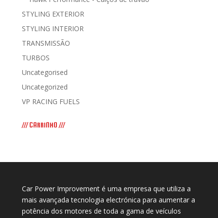
STYLING EXTERIOR
STYLING INTERIOR
TRANSMISSÃO
TURBOS
Uncategorised
Uncategorized
VP RACING FUELS
/// CARRINHO ///
Car Power Improvement é uma empresa que utiliza a
mais avançada tecnologia electrónica para aumentar a
potência dos motores de toda a gama de veículos