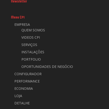
Newsletter
Menu CPI
EMPRESA
QUEM SOMOS
VIDEOS CPI
SERVIÇOS
INSTALAÇÕES
PORTFOLIO
OPORTUNIDADES DE NEGÓCIO
CONFIGURADOR
PERFORMANCE
ECONOMIA
LOJA
DETALHE