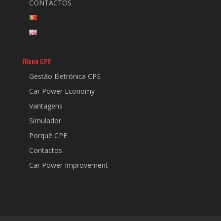
CONTACTOS
Menu CPE
Gestão Eletrónica CPE
Car Power Economy
Vantagens
Simulador
Porquê CPE
Contactos
Car Power Improvement