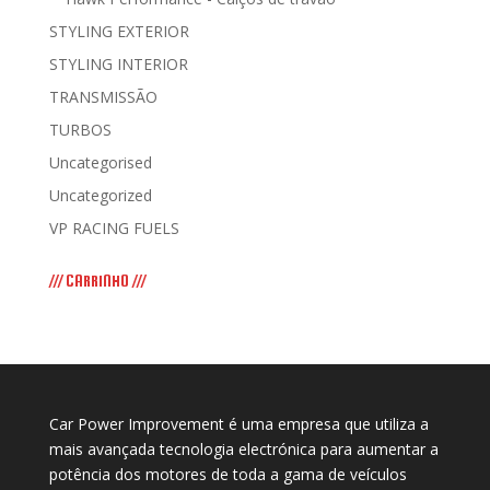
STYLING EXTERIOR
STYLING INTERIOR
TRANSMISSÃO
TURBOS
Uncategorised
Uncategorized
VP RACING FUELS
/// CARRINHO ///
Car Power Improvement é uma empresa que utiliza a
mais avançada tecnologia electrónica para aumentar a
potência dos motores de toda a gama de veículos