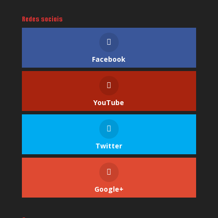
Redes sociais
Facebook
YouTube
Twitter
Google+