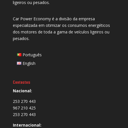
ligeiros ou pesados.
Car Power Economy é a divisão da empresa
especializada em otimizar os consumos energéticos
dos motores de toda a gama de veículos ligeiros ou
pesados.
Português
English
Contactos
Nacional:
253 270 443
967 210 425
253 270 443
Internacional: