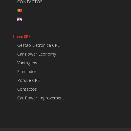
CONTACTOS
Menu CPE
Gestão Eletrónica CPE
Car Power Economy
Vantagens
Simulador
Porquê CPE
Contactos
Car Power Improvement