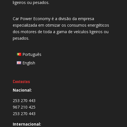
ligeiros ou pesados.
Car Power Economy é a divisão da empresa
especializada em otimizar os consumos energéticos
dos motores de toda a gama de veículos ligeiros ou
pesados.
Português
English
Contactos
Nacional:
253 270 443
967 210 425
253 270 443
Internacional: