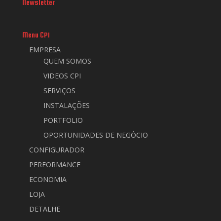
Newsletter
Menu CPI
EMPRESA
QUEM SOMOS
VIDEOS CPI
SERVIÇOS
INSTALAÇÕES
PORTFOLIO
OPORTUNIDADES DE NEGÓCIO
CONFIGURADOR
PERFORMANCE
ECONOMIA
LOJA
DETALHE