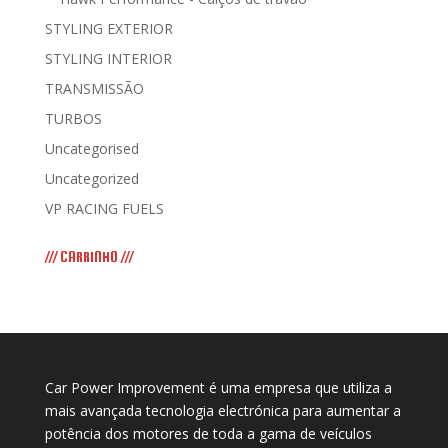
STYLING EXTERIOR
STYLING INTERIOR
TRANSMISSÃO
TURBOS
Uncategorised
Uncategorized
VP RACING FUELS
/// CARRINHO ///
Car Power Improvement é uma empresa que utiliza a
mais avançada tecnologia electrónica para aumentar a
potência dos motores de toda a gama de veículos