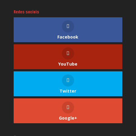
Redes sociais
Facebook
YouTube
Twitter
Google+