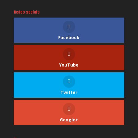
Redes sociais
Facebook
YouTube
Twitter
Google+