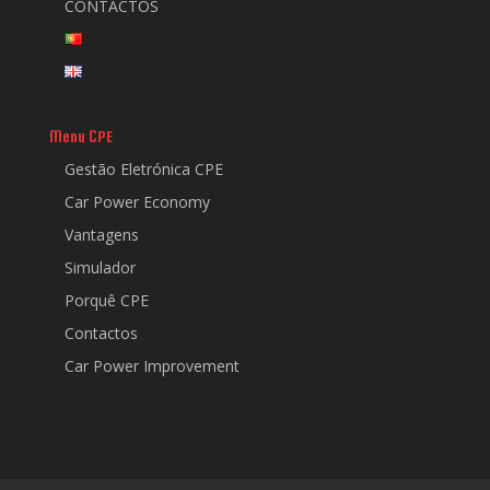
CONTACTOS
Menu CPE
Gestão Eletrónica CPE
Car Power Economy
Vantagens
Simulador
Porquê CPE
Contactos
Car Power Improvement