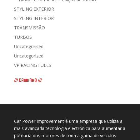
STYLING EXTERIOR
STYLING INTERIOR
TRANSMISSÃO
TURBOS
Uncategorised
Uncategorized
VP RACING FUELS
/// CARRINHO ///
Car Power Improvement é uma empresa que utiliza a
mais avançada tecnologia electrónica para aumentar a
potência dos motores de toda a gama de veículos