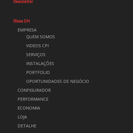
Newsletter
Menu CPI
EMPRESA
QUEM SOMOS
VIDEOS CPI
SERVIÇOS
INSTALAÇÕES
PORTFOLIO
OPORTUNIDADES DE NEGÓCIO
CONFIGURADOR
PERFORMANCE
ECONOMIA
LOJA
DETALHE