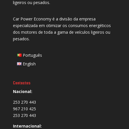
ligeiros ou pesados.
Car Power Economy é a divisão da empresa
especializada em otimizar os consumos energéticos
dos motores de toda a gama de veículos ligeiros ou
pesados.
Português
English
Contactos
Nacional:
253 270 443
967 210 425
253 270 443
Internacional: