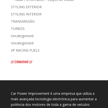
STYLING EXTERIOR
STYLING INTERIOR
TRANSMISSÃO
TURBOS
Uncategorised
Uncategorized
VP RACING FUELS
/// CARRINHO ///
Car Power Improvement é uma empresa que utiliza a
mais avançada tecnologia electrónica para aumentar a
potência dos motores de toda a gama de veículos