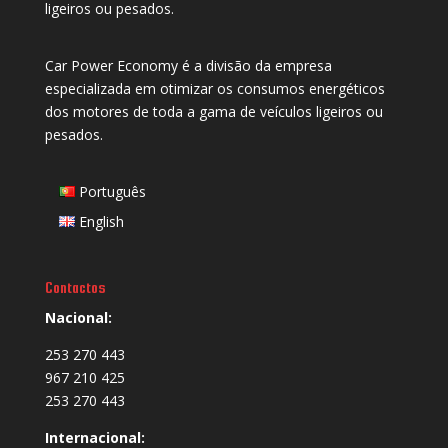
ligeiros ou pesados.
Car Power Economy é a divisão da empresa
especializada em otimizar os consumos energéticos
dos motores de toda a gama de veículos ligeiros ou
pesados.
Português
English
Contactos
Nacional:
253 270 443
967 210 425
253 270 443
Internacional: