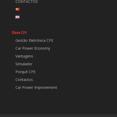
CONTACTOS
Menu CPE
Gestão Eletrónica CPE
Car Power Economy
Vantagens
Simulador
Porquê CPE
Contactos
Car Power Improvement