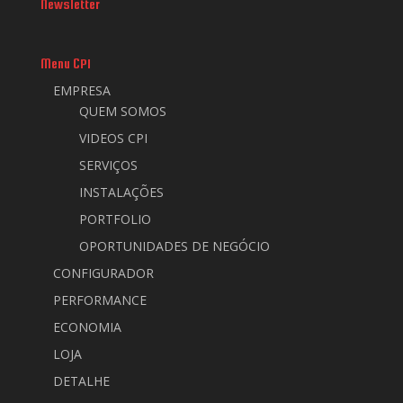
Newsletter
Menu CPI
EMPRESA
QUEM SOMOS
VIDEOS CPI
SERVIÇOS
INSTALAÇÕES
PORTFOLIO
OPORTUNIDADES DE NEGÓCIO
CONFIGURADOR
PERFORMANCE
ECONOMIA
LOJA
DETALHE