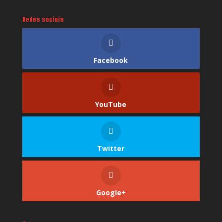
Redes sociais
Facebook
YouTube
Twitter
Google+