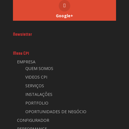
Google+
Newsletter
Menu CPI
EMPRESA
QUEM SOMOS
VIDEOS CPI
SERVIÇOS
INSTALAÇÕES
PORTFOLIO
OPORTUNIDADES DE NEGÓCIO
CONFIGURADOR
PERFORMANCE