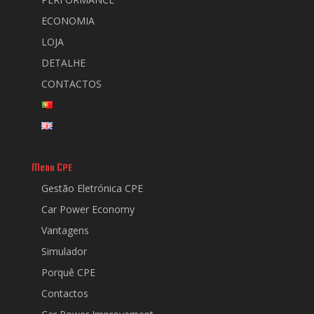
ECONOMIA
LOJA
DETALHE
CONTACTOS
Menu CPE
Gestão Eletrónica CPE
Car Power Economy
Vantagens
Simulador
Porquê CPE
Contactos