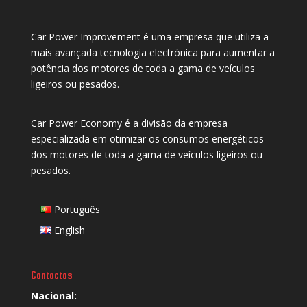
Car Power Improvement é uma empresa que utiliza a
mais avançada tecnologia electrónica para aumentar a
potência dos motores de toda a gama de veículos
ligeiros ou pesados.
Car Power Economy é a divisão da empresa
especializada em otimizar os consumos energéticos
dos motores de toda a gama de veículos ligeiros ou
pesados.
Português
English
Contactos
Nacional: