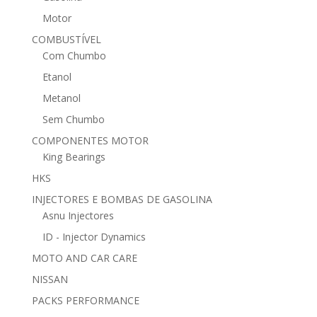
Motor
COMBUSTÍVEL
Com Chumbo
Etanol
Metanol
Sem Chumbo
COMPONENTES MOTOR
King Bearings
HKS
INJECTORES E BOMBAS DE GASOLINA
Asnu Injectores
ID - Injector Dynamics
MOTO AND CAR CARE
NISSAN
PACKS PERFORMANCE