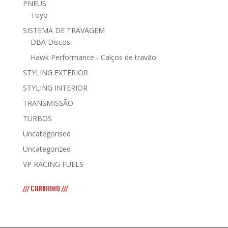
PNEUS
Toyo
SISTEMA DE TRAVAGEM
DBA Discos
Hawk Performance - Calços de travão
STYLING EXTERIOR
STYLING INTERIOR
TRANSMISSÃO
TURBOS
Uncategorised
Uncategorized
VP RACING FUELS
/// CARRINHO ///