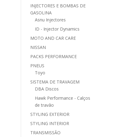
INJECTORES E BOMBAS DE
GASOLINA
Asnu Injectores
ID - Injector Dynamics
MOTO AND CAR CARE
NISSAN
PACKS PERFORMANCE
PNEUS
Toyo
SISTEMA DE TRAVAGEM
DBA Discos
Hawk Performance - Calços
de travão
STYLING EXTERIOR
STYLING INTERIOR
TRANSMISSÃO