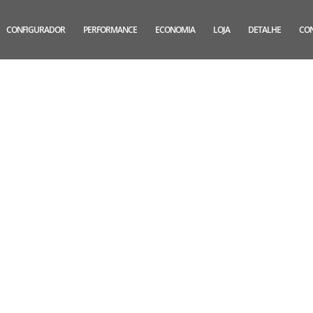
CONFIGURADOR
PERFORMANCE
ECONOMIA
LOJA
DETALHE
CO