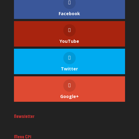
Facebook
YouTube
Twitter
Google+
Newsletter
Menu CPI