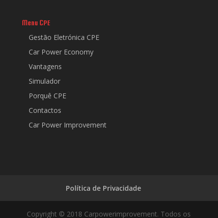
Menu CPE
Gestão Eletrónica CPE
Car Power Economy
Vantagens
Simulador
Porquê CPE
Contactos
Car Power Improvement
Política de Privacidade
Copyright © 2018 Carpowerimprovement. Todos os