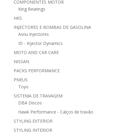
COMPONENTES MOTOR
King Bearings
HKS
INJECTORES E BOMBAS DE GASOLINA
Asnu Injectores
ID - Injector Dynamics
MOTO AND CAR CARE
NISSAN
PACKS PERFORMANCE
PNEUS
Toyo
SISTEMA DE TRAVAGEM
DBA Discos
Hawk Performance - Calços de travão
STYLING EXTERIOR
STYLING INTERIOR