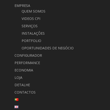
EMPRESA
QUEM SOMOS
VIDEOS CPI
SERVIÇOS
INSTALAÇÕES
PORTFOLIO
OPORTUNIDADES DE NEGÓCIO
CONFIGURADOR
PERFORMANCE
ECONOMIA
LOJA
DETALHE
CONTACTOS