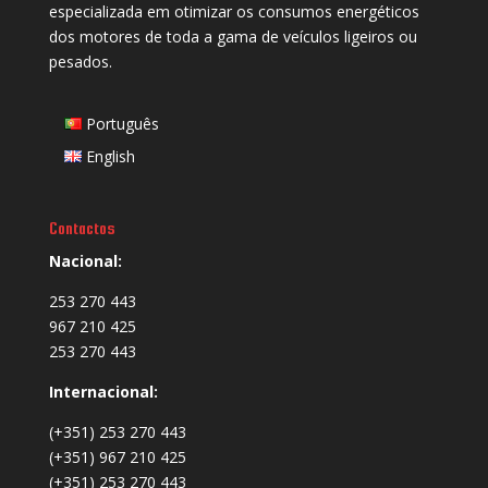
especializada em otimizar os consumos energéticos
dos motores de toda a gama de veículos ligeiros ou
pesados.
Português
English
Contactos
Nacional:
253 270 443
967 210 425
253 270 443
Internacional:
(+351) 253 270 443
(+351) 967 210 425
(+351) 253 270 443