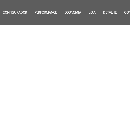
CONFIGURADOR
PERFORMANCE
ECONOMIA
LOJA
DETALHE
CO