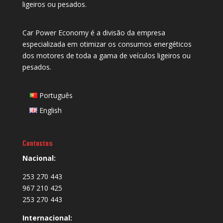
ligeiros ou pesados.
Car Power Economy é a divisão da empresa
especializada em otimizar os consumos energéticos
dos motores de toda a gama de veículos ligeiros ou
pesados.
Português
English
Contactos
Nacional:
253 270 443
967 210 425
253 270 443
Internacional: