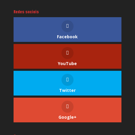
Redes sociais
Facebook
YouTube
Twitter
Google+