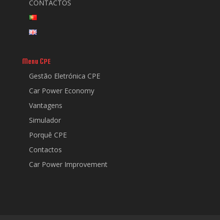
CONTACTOS
Menu CPE
Gestão Eletrónica CPE
Car Power Economy
Vantagens
Simulador
Porquê CPE
Contactos
Car Power Improvement