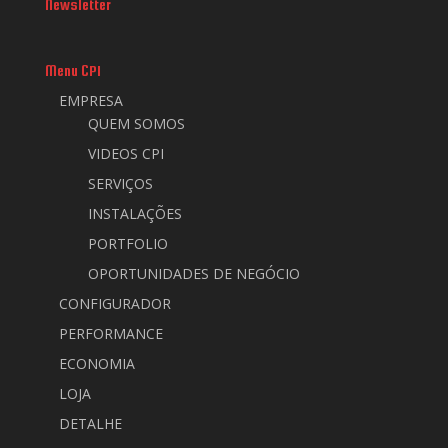
Newsletter
Menu CPI
EMPRESA
QUEM SOMOS
VIDEOS CPI
SERVIÇOS
INSTALAÇÕES
PORTFOLIO
OPORTUNIDADES DE NEGÓCIO
CONFIGURADOR
PERFORMANCE
ECONOMIA
LOJA
DETALHE