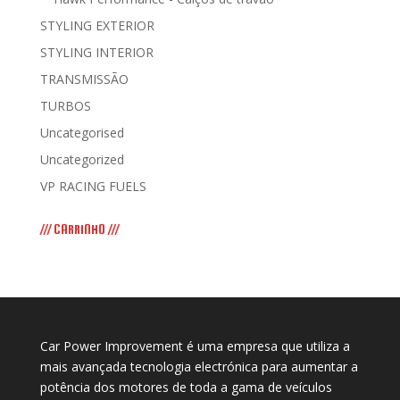
STYLING EXTERIOR
STYLING INTERIOR
TRANSMISSÃO
TURBOS
Uncategorised
Uncategorized
VP RACING FUELS
/// CARRINHO ///
Car Power Improvement é uma empresa que utiliza a
mais avançada tecnologia electrónica para aumentar a
potência dos motores de toda a gama de veículos