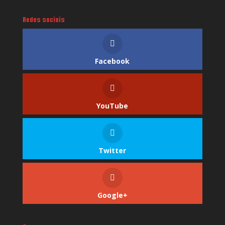
Redes sociais
Facebook
YouTube
Twitter
Google+