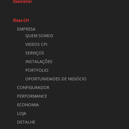
Newsletter
Menu CPI
EMPRESA
QUEM SOMOS
VIDEOS CPI
SERVIÇOS
INSTALAÇÕES
PORTFOLIO
OPORTUNIDADES DE NEGÓCIO
CONFIGURADOR
PERFORMANCE
ECONOMIA
LOJA
DETALHE