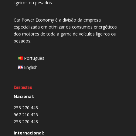
ligeiros ou pesados.
Car Power Economy é a divisão da empresa
especializada em otimizar os consumos energéticos
dos motores de toda a gama de veículos ligeiros ou
pesados.
Português
English
Contactos
Nacional:
253 270 443
967 210 425
253 270 443
Internacional: