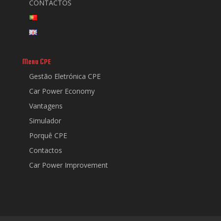
CONTACTOS
Menu CPE
Gestão Eletrónica CPE
Car Power Economy
Vantagens
Simulador
Porquê CPE
Contactos
Car Power Improvement