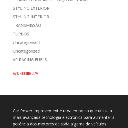
STYLING EXTERIOR
STYLING INTERIOR
TRANSMISSÃO
TURBOS
Uncategorised
Uncategorized
VP RACING FUELS
/// CARRINHO ///
Car Power Improvement é uma empresa que utiliza a
mais avançada tecnologia electrónica para aumentar a
potência dos motores de toda a gama de veículos