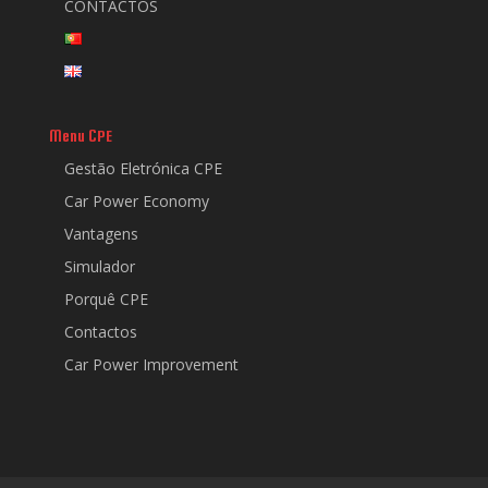
CONTACTOS
Menu CPE
Gestão Eletrónica CPE
Car Power Economy
Vantagens
Simulador
Porquê CPE
Contactos
Car Power Improvement