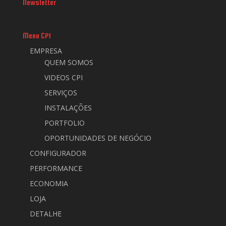
Newsletter
Menu CPI
EMPRESA
QUEM SOMOS
VIDEOS CPI
SERVIÇOS
INSTALAÇÕES
PORTFOLIO
OPORTUNIDADES DE NEGÓCIO
CONFIGURADOR
PERFORMANCE
ECONOMIA
LOJA
DETALHE