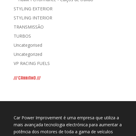
STYLING EXTERIOR
STYLING INTERIOR
TRANSMISSÃO
TURBOS
Uncategorised
Uncategorized
VP RACING FUELS
/// CARRINHO ///
Car Power Improvement é uma empresa que utiliza a
mais avançada tecnologia electrónica para aumentar a
potência dos motores de toda a gama de veículos