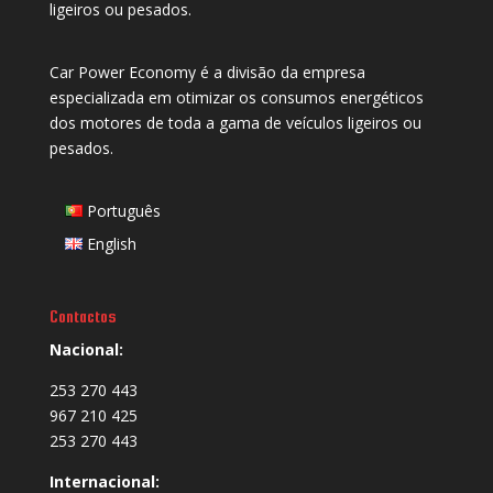
ligeiros ou pesados.
Car Power Economy é a divisão da empresa
especializada em otimizar os consumos energéticos
dos motores de toda a gama de veículos ligeiros ou
pesados.
Português
English
Contactos
Nacional:
253 270 443
967 210 425
253 270 443
Internacional: