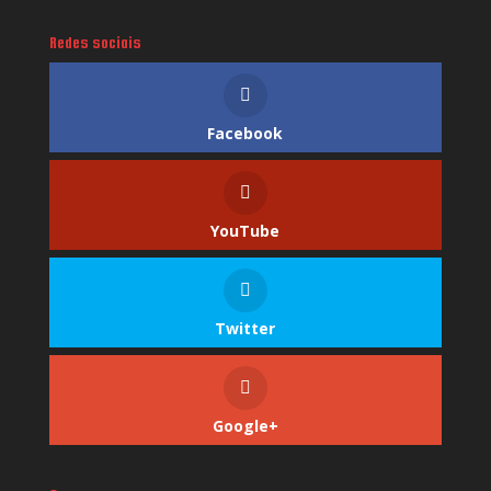
Redes sociais
Facebook
YouTube
Twitter
Google+