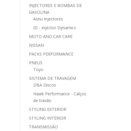
INJECTORES E BOMBAS DE
GASOLINA
Asnu Injectores
ID - Injector Dynamics
MOTO AND CAR CARE
NISSAN
PACKS PERFORMANCE
PNEUS
Toyo
SISTEMA DE TRAVAGEM
DBA Discos
Hawk Performance - Calços
de travão
STYLING EXTERIOR
STYLING INTERIOR
TRANSMISSÃO