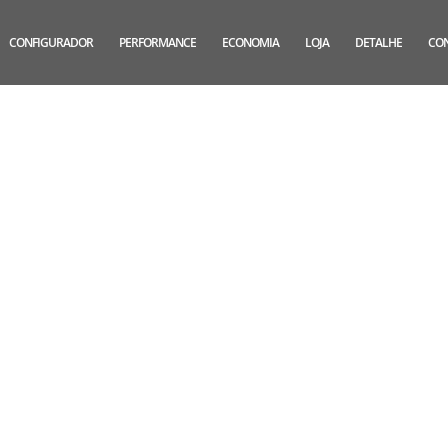
CONFIGURADOR
PERFORMANCE
ECONOMIA
LOJA
DETALHE
CO