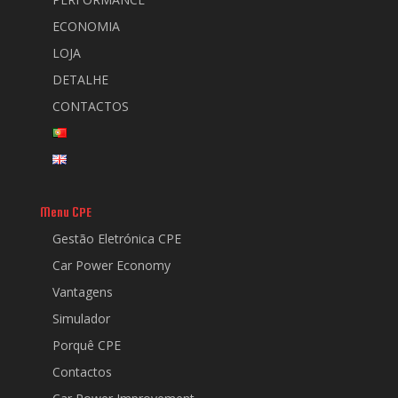
ECONOMIA
LOJA
DETALHE
CONTACTOS
Menu CPE
Gestão Eletrónica CPE
Car Power Economy
Vantagens
Simulador
Porquê CPE
Contactos