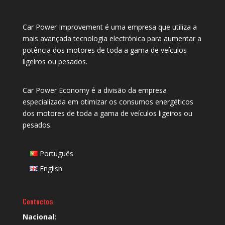
Car Power Improvement é uma empresa que utiliza a
mais avançada tecnologia electrónica para aumentar a
potência dos motores de toda a gama de veículos
ligeiros ou pesados.
Car Power Economy é a divisão da empresa
especializada em otimizar os consumos energéticos
dos motores de toda a gama de veículos ligeiros ou
pesados.
Português
English
Contactos
Nacional: