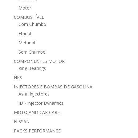
Motor
COMBUSTÍVEL
Com Chumbo
Etanol
Metanol
Sem Chumbo
COMPONENTES MOTOR
King Bearings
HKS
INJECTORES E BOMBAS DE GASOLINA
Asnu Injectores
ID - Injector Dynamics
MOTO AND CAR CARE
NISSAN
PACKS PERFORMANCE