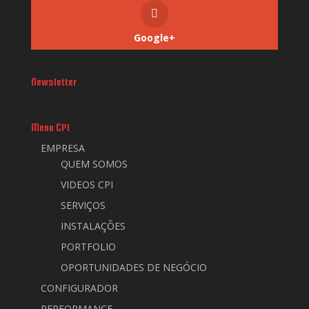
Google+
Newsletter
Menu CPI
EMPRESA
QUEM SOMOS
VIDEOS CPI
SERVIÇOS
INSTALAÇÕES
PORTFOLIO
OPORTUNIDADES DE NEGÓCIO
CONFIGURADOR
PERFORMANCE