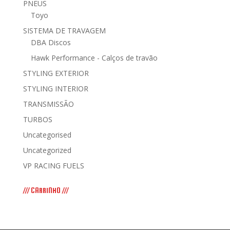
PNEUS
Toyo
SISTEMA DE TRAVAGEM
DBA Discos
Hawk Performance - Calços de travão
STYLING EXTERIOR
STYLING INTERIOR
TRANSMISSÃO
TURBOS
Uncategorised
Uncategorized
VP RACING FUELS
/// CARRINHO ///