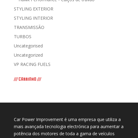
STYLING EXTERIOR
STYLING INTERIOR
TRANSMISSÃO
TURBOS
Uncategorised
Uncategorized
VP RACING FUELS
/// CARRINHO ///
Car Power Improvement é uma empresa que utiliza a
mais avançada tecnologia electrónica para aumentar a
potência dos motores de toda a gama de veículos