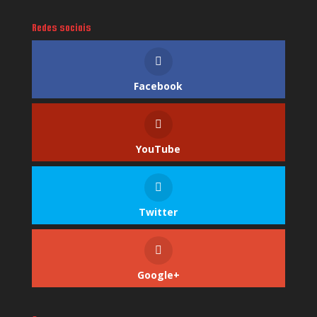
Redes sociais
Facebook
YouTube
Twitter
Google+