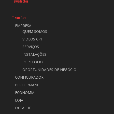
Newsletter
Menu CPI
EMPRESA
QUEM SOMOS
VIDEOS CPI
SERVIÇOS
INSTALAÇÕES
PORTFOLIO
OPORTUNIDADES DE NEGÓCIO
CONFIGURADOR
PERFORMANCE
ECONOMIA
LOJA
DETALHE