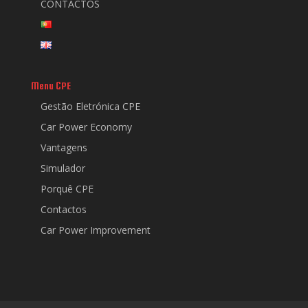
CONTACTOS
Menu CPE
Gestão Eletrónica CPE
Car Power Economy
Vantagens
Simulador
Porquê CPE
Contactos
Car Power Improvement