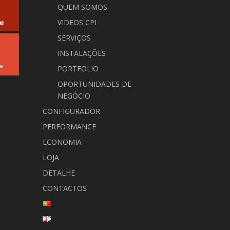
QUEM SOMOS
e
VIDEOS CPI
SERVIÇOS
INSTALAÇÕES
+
PORTFOLIO
OPORTUNIDADES DE
NEGÓCIO
CONFIGURADOR
PERFORMANCE
ECONOMIA
LOJA
DETALHE
CONTACTOS