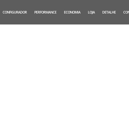
CONFIGURADOR
PERFORMANCE
ECONOMIA
LOJA
DETALHE
CO