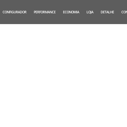
CONFIGURADOR
PERFORMANCE
ECONOMIA
LOJA
DETALHE
CO