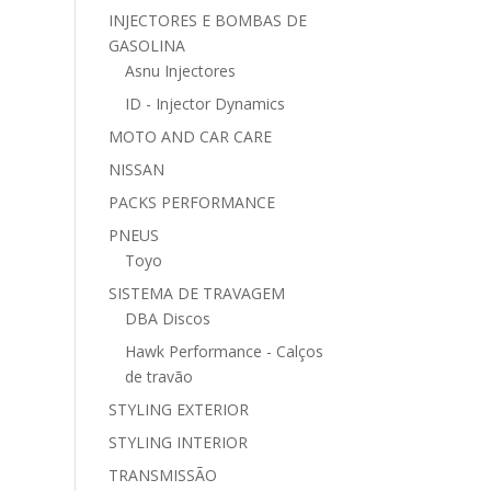
INJECTORES E BOMBAS DE
GASOLINA
Asnu Injectores
ID - Injector Dynamics
MOTO AND CAR CARE
NISSAN
PACKS PERFORMANCE
PNEUS
Toyo
SISTEMA DE TRAVAGEM
DBA Discos
Hawk Performance - Calços
de travão
STYLING EXTERIOR
STYLING INTERIOR
TRANSMISSÃO