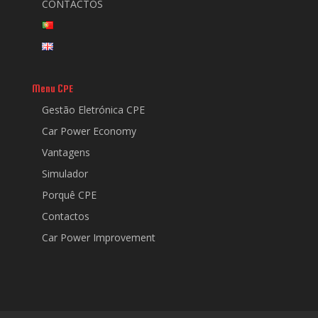
CONTACTOS
Menu CPE
Gestão Eletrónica CPE
Car Power Economy
Vantagens
Simulador
Porquê CPE
Contactos
Car Power Improvement