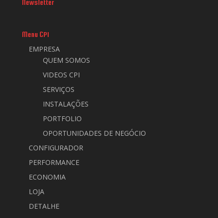
Newsletter
Menu CPI
EMPRESA
QUEM SOMOS
VIDEOS CPI
SERVIÇOS
INSTALAÇÕES
PORTFOLIO
OPORTUNIDADES DE NEGÓCIO
CONFIGURADOR
PERFORMANCE
ECONOMIA
LOJA
DETALHE