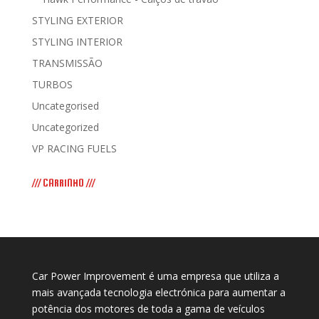
STYLING EXTERIOR
STYLING INTERIOR
TRANSMISSÃO
TURBOS
Uncategorised
Uncategorized
VP RACING FUELS
/// CARRINHO ///
Car Power Improvement é uma empresa que utiliza a
mais avançada tecnologia electrónica para aumentar a
potência dos motores de toda a gama de veículos