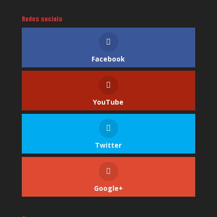
Redes sociais
Facebook
YouTube
Twitter
Google+