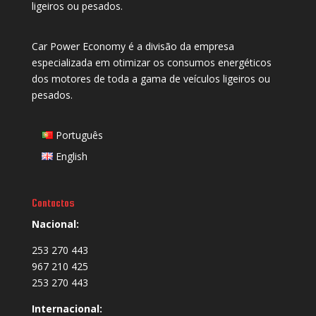
ligeiros ou pesados.
Car Power Economy é a divisão da empresa
especializada em otimizar os consumos energéticos
dos motores de toda a gama de veículos ligeiros ou
pesados.
Português
English
Contactos
Nacional:
253 270 443
967 210 425
253 270 443
Internacional: