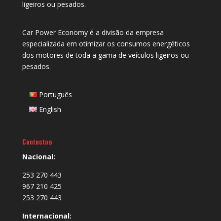
ligeiros ou pesados.
Car Power Economy é a divisão da empresa
especializada em otimizar os consumos energéticos
dos motores de toda a gama de veículos ligeiros ou
pesados.
Português
English
Contactos
Nacional:
253 270 443
967 210 425
253 270 443
Internacional: