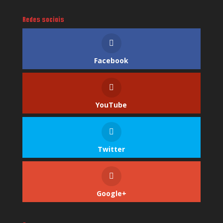
Redes sociais
Facebook
YouTube
Twitter
Google+