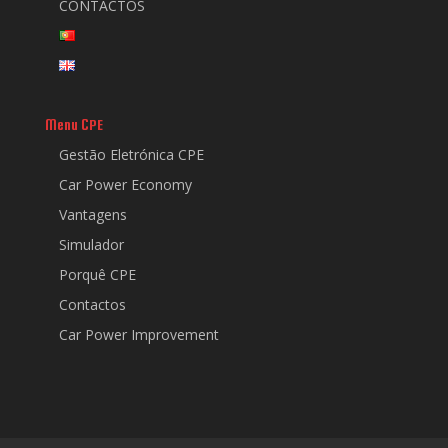
CONTACTOS
Menu CPE
Gestão Eletrónica CPE
Car Power Economy
Vantagens
Simulador
Porquê CPE
Contactos
Car Power Improvement