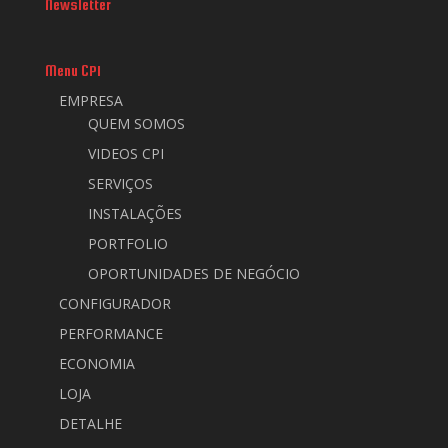
Newsletter
Menu CPI
EMPRESA
QUEM SOMOS
VIDEOS CPI
SERVIÇOS
INSTALAÇÕES
PORTFOLIO
OPORTUNIDADES DE NEGÓCIO
CONFIGURADOR
PERFORMANCE
ECONOMIA
LOJA
DETALHE