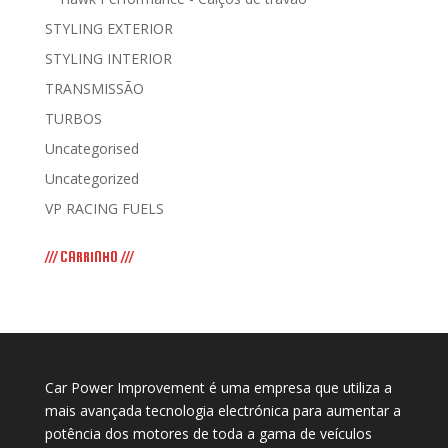
STYLING EXTERIOR
STYLING INTERIOR
TRANSMISSÃO
TURBOS
Uncategorised
Uncategorized
VP RACING FUELS
/// CARRINHO ///
Car Power Improvement é uma empresa que utiliza a
mais avançada tecnologia electrónica para aumentar a
potência dos motores de toda a gama de veículos