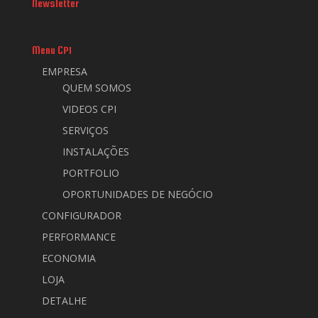
Newsletter
Menu CPI
EMPRESA
QUEM SOMOS
VIDEOS CPI
SERVIÇOS
INSTALAÇÕES
PORTFOLIO
OPORTUNIDADES DE NEGÓCIO
CONFIGURADOR
PERFORMANCE
ECONOMIA
LOJA
DETALHE