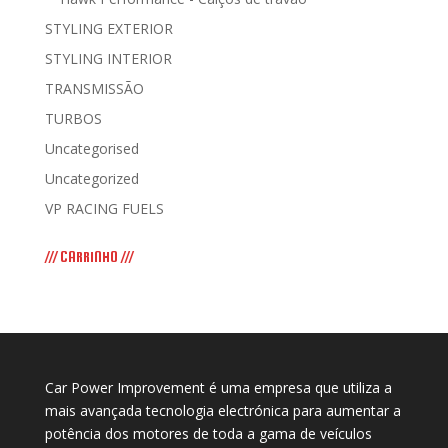
STYLING EXTERIOR
STYLING INTERIOR
TRANSMISSÃO
TURBOS
Uncategorised
Uncategorized
VP RACING FUELS
/// CARRINHO ///
Car Power Improvement é uma empresa que utiliza a
mais avançada tecnologia electrónica para aumentar a
potência dos motores de toda a gama de veículos