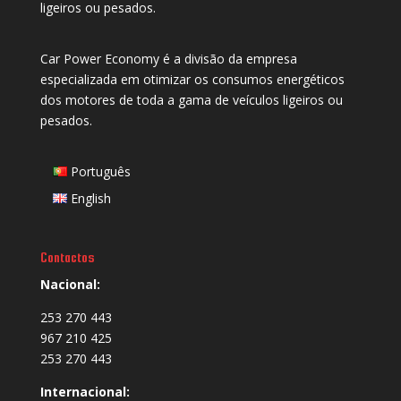
ligeiros ou pesados.
Car Power Economy é a divisão da empresa
especializada em otimizar os consumos energéticos
dos motores de toda a gama de veículos ligeiros ou
pesados.
Português
English
Contactos
Nacional:
253 270 443
967 210 425
253 270 443
Internacional: