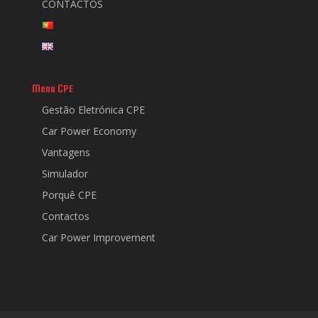
CONTACTOS
Menu CPE
Gestão Eletrónica CPE
Car Power Economy
Vantagens
Simulador
Porquê CPE
Contactos
Car Power Improvement