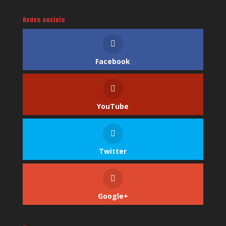
Redes sociais
Facebook
YouTube
Twitter
Google+