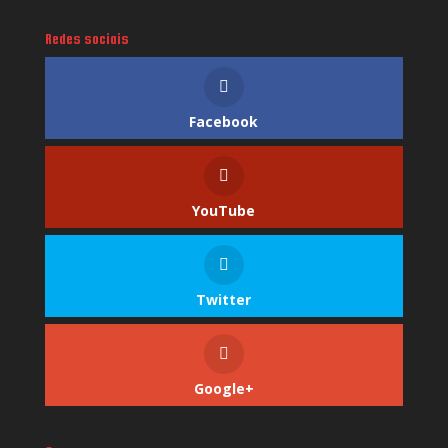
Redes sociais
Facebook
YouTube
Twitter
Google+