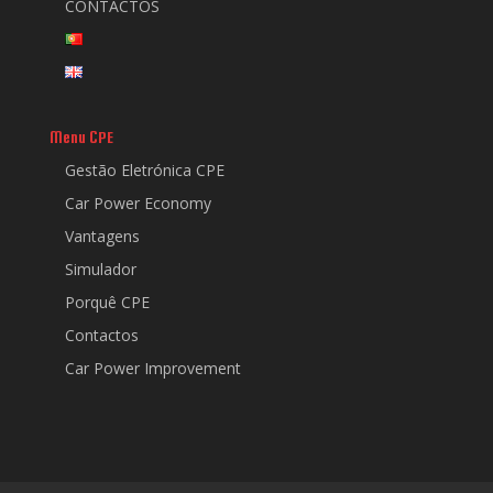
CONTACTOS
Menu CPE
Gestão Eletrónica CPE
Car Power Economy
Vantagens
Simulador
Porquê CPE
Contactos
Car Power Improvement