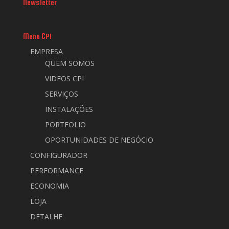
Newsletter
Menu CPI
EMPRESA
QUEM SOMOS
VIDEOS CPI
SERVIÇOS
INSTALAÇÕES
PORTFOLIO
OPORTUNIDADES DE NEGÓCIO
CONFIGURADOR
PERFORMANCE
ECONOMIA
LOJA
DETALHE