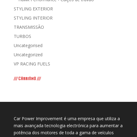
STYLING EXTERIOR
STYLING INTERIOR
TRANSMISSÃO
TURBOS
Uncategorised
Uncategorized
VP RACING FUELS
/// CARRINHO ///
Car Power Improvement é uma empresa que utiliza a
mais avançada tecnologia electrónica para aumentar a
potência dos motores de toda a gama de veículos