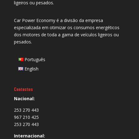
ligeiros ou pesados.
Car Power Economy é a divisão da empresa
especializada em otimizar os consumos energéticos
dos motores de toda a gama de veículos ligeiros ou
pesados.
Português
English
Contactos
Nacional:
253 270 443
967 210 425
253 270 443
Internacional: