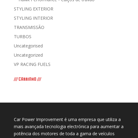
STYLING EXTERIOR
STYLING INTERIOR
TRANSMISSÃO
TURBOS
Uncategorised
Uncategorized
VP RACING FUELS
/// CARRINHO ///
Car Power Improvement é uma empresa que utiliza a
mais avançada tecnologia electrónica para aumentar a
potência dos motores de toda a gama de veículos