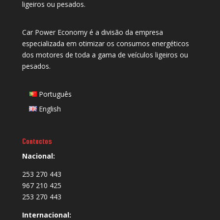
ligeiros ou pesados.
Car Power Economy é a divisão da empresa
especializada em otimizar os consumos energéticos
dos motores de toda a gama de veículos ligeiros ou
pesados.
Português
English
Contactos
Nacional:
253 270 443
967 210 425
253 270 443
Internacional: