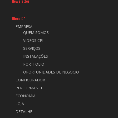
Newsletter
Menu CPI
EMPRESA
QUEM SOMOS
VIDEOS CPI
SERVIÇOS
INSTALAÇÕES
PORTFOLIO
OPORTUNIDADES DE NEGÓCIO
CONFIGURADOR
PERFORMANCE
ECONOMIA
LOJA
DETALHE