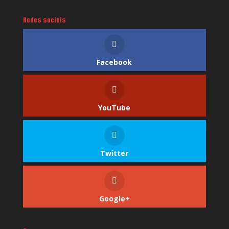
Redes sociais
Facebook
YouTube
Twitter
Google+