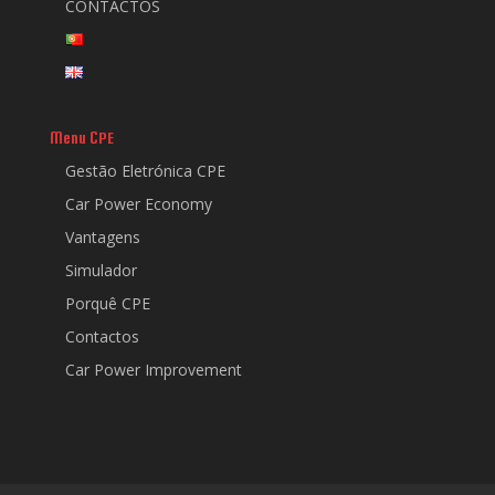
CONTACTOS
Menu CPE
Gestão Eletrónica CPE
Car Power Economy
Vantagens
Simulador
Porquê CPE
Contactos
Car Power Improvement