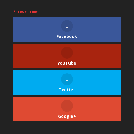
Redes sociais
Facebook
YouTube
Twitter
Google+