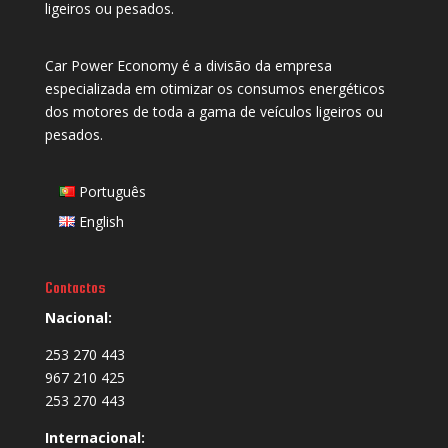
ligeiros ou pesados.
Car Power Economy é a divisão da empresa
especializada em otimizar os consumos energéticos
dos motores de toda a gama de veículos ligeiros ou
pesados.
Português
English
Contactos
Nacional:
253 270 443
967 210 425
253 270 443
Internacional: