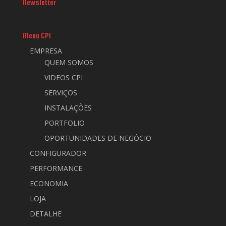
Newsletter
Menu CPI
EMPRESA
QUEM SOMOS
VIDEOS CPI
SERVIÇOS
INSTALAÇÕES
PORTFOLIO
OPORTUNIDADES DE NEGÓCIO
CONFIGURADOR
PERFORMANCE
ECONOMIA
LOJA
DETALHE