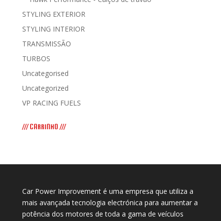
STYLING EXTERIOR
STYLING INTERIOR
TRANSMISSÃO
TURBOS
Uncategorised
Uncategorized
VP RACING FUELS
/// CARRINHO ///
Car Power Improvement é uma empresa que utiliza a
mais avançada tecnologia electrónica para aumentar a
potência dos motores de toda a gama de veículos