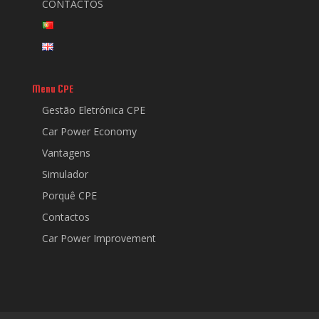
CONTACTOS
Menu CPE
Gestão Eletrónica CPE
Car Power Economy
Vantagens
Simulador
Porquê CPE
Contactos
Car Power Improvement