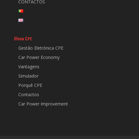
CONTACTOS
Menu CPE
Gestão Eletrónica CPE
Car Power Economy
Vantagens
Simulador
Porquê CPE
Contactos
Car Power Improvement