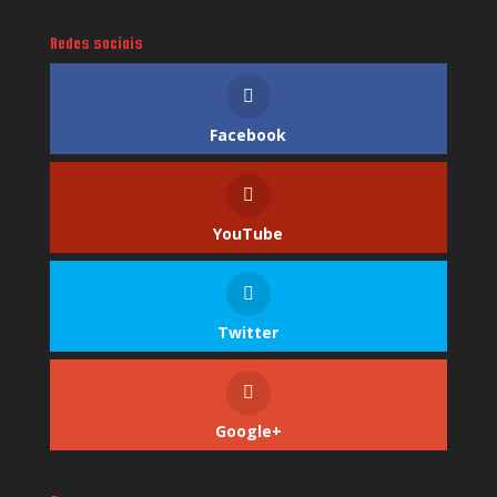
Redes sociais
Facebook
YouTube
Twitter
Google+