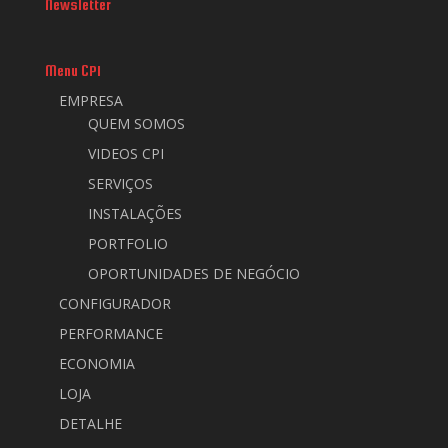
Newsletter
Menu CPI
EMPRESA
QUEM SOMOS
VIDEOS CPI
SERVIÇOS
INSTALAÇÕES
PORTFOLIO
OPORTUNIDADES DE NEGÓCIO
CONFIGURADOR
PERFORMANCE
ECONOMIA
LOJA
DETALHE