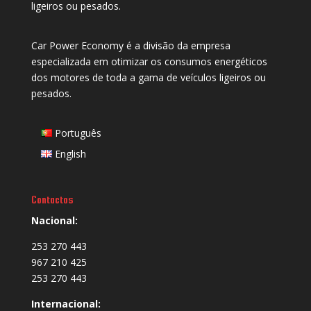
ligeiros ou pesados.
Car Power Economy é a divisão da empresa
especializada em otimizar os consumos energéticos
dos motores de toda a gama de veículos ligeiros ou
pesados.
Português
English
Contactos
Nacional:
253 270 443
967 210 425
253 270 443
Internacional: