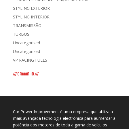
STYLING EXTERIOR
STYLING INTERIOR
TRANSMISSÃO
TURBOS
Uncategorised
Uncategorized
VP RACING FUELS
/// CARRINHO ///
Car Power Improvement é uma empresa que utiliza a
mais avançada tecnologia electrónica para aumentar a
potência dos motores de toda a gama de veículos