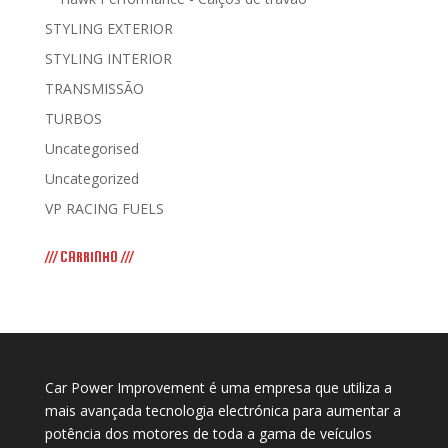
STYLING EXTERIOR
STYLING INTERIOR
TRANSMISSÃO
TURBOS
Uncategorised
Uncategorized
VP RACING FUELS
/// CARRINHO ///
Car Power Improvement é uma empresa que utiliza a
mais avançada tecnologia electrónica para aumentar a
potência dos motores de toda a gama de veículos