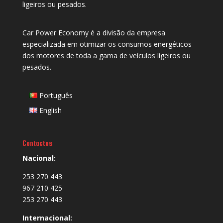
ligeiros ou pesados.
Car Power Economy é a divisão da empresa
especializada em otimizar os consumos energéticos
dos motores de toda a gama de veículos ligeiros ou
pesados.
Português
English
Contactos
Nacional:
253 270 443
967 210 425
253 270 443
Internacional: