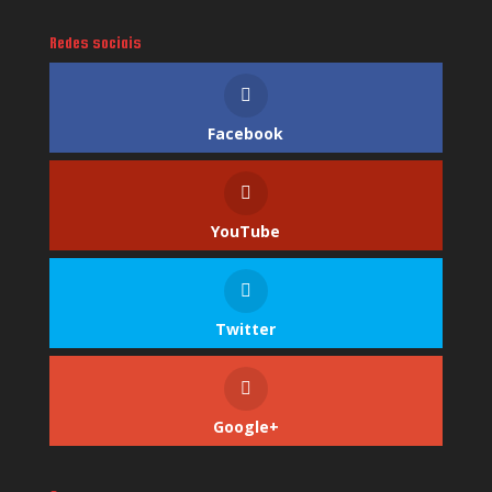
Redes sociais
Facebook
YouTube
Twitter
Google+