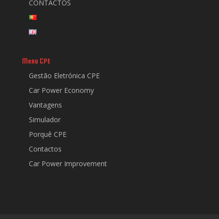
CONTACTOS
Menu CPE
Gestão Eletrónica CPE
Car Power Economy
Vantagens
Simulador
Porquê CPE
Contactos
Car Power Improvement