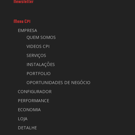
Newsletter
Menu CPI
EMPRESA
QUEM SOMOS
VIDEOS CPI
SERVIÇOS
INSTALAÇÕES
PORTFOLIO
OPORTUNIDADES DE NEGÓCIO
CONFIGURADOR
PERFORMANCE
ECONOMIA
LOJA
DETALHE