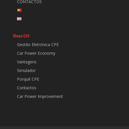
CONTACTOS
Menu CPE
Gestão Eletrónica CPE
Car Power Economy
Vantagens
Simulador
Porquê CPE
Contactos
Car Power Improvement