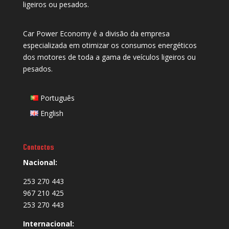
ligeiros ou pesados.
Car Power Economy é a divisão da empresa
especializada em otimizar os consumos energéticos
dos motores de toda a gama de veículos ligeiros ou
pesados.
Português
English
Contactos
Nacional:
253 270 443
967 210 425
253 270 443
Internacional: