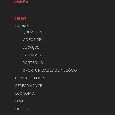
Newsletter
Menu CPI
EMPRESA
QUEM SOMOS
VIDEOS CPI
SERVIÇOS
INSTALAÇÕES
PORTFOLIO
OPORTUNIDADES DE NEGÓCIO
CONFIGURADOR
PERFORMANCE
ECONOMIA
LOJA
DETALHE