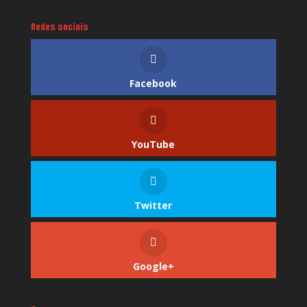
Redes sociais
Facebook
YouTube
Twitter
Google+