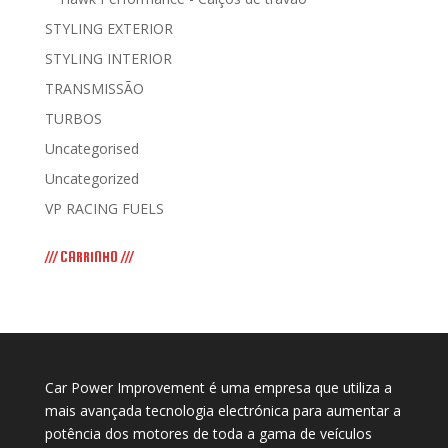
STYLING EXTERIOR
STYLING INTERIOR
TRANSMISSÃO
TURBOS
Uncategorised
Uncategorized
VP RACING FUELS
/// CARRINHO ///
Car Power Improvement é uma empresa que utiliza a
mais avançada tecnologia electrónica para aumentar a
potência dos motores de toda a gama de veículos