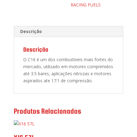
RACING FUELS
Descrição
Descrição
O C16 é um dos combustíveis mais fortes do
mercado, utilizado em motores comprimidos
até 3.5 bares, aplicações nitrozas e motores
aspirados ate 17:1 de compressão.
Produtos Relacionados