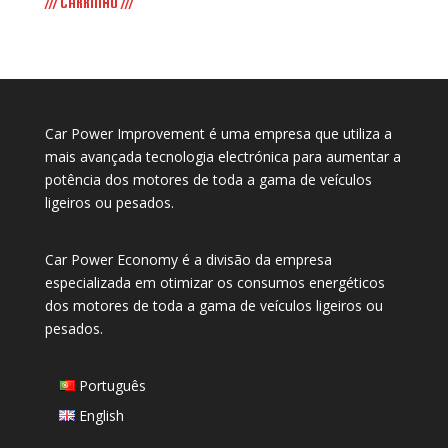
/// CARRINHO ///
Car Power Improvement é uma empresa que utiliza a
mais avançada tecnologia electrónica para aumentar a
potência dos motores de toda a gama de veículos
ligeiros ou pesados.
Car Power Economy é a divisão da empresa
especializada em otimizar os consumos energéticos
dos motores de toda a gama de veículos ligeiros ou
pesados.
Português
English