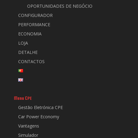
OPORTUNIDADES DE NEGÓCIO
CONFIGURADOR
PERFORMANCE
ECONOMIA
LOJA
DETALHE
CONTACTOS
Menu CPE
Gestão Eletrónica CPE
Car Power Economy
Vantagens
Simulador