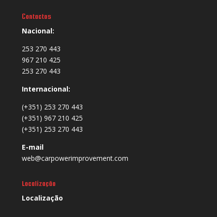
Contactos
Nacional:
253 270 443
967 210 425
253 270 443
Internacional:
(+351) 253 270 443
(+351) 967 210 425
(+351) 253 270 443
E-mail
web@carpowerimprovement.com
Localização
Localização