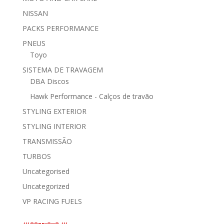
NISSAN
PACKS PERFORMANCE
PNEUS
Toyo
SISTEMA DE TRAVAGEM
DBA Discos
Hawk Performance - Calços de travão
STYLING EXTERIOR
STYLING INTERIOR
TRANSMISSÃO
TURBOS
Uncategorised
Uncategorized
VP RACING FUELS