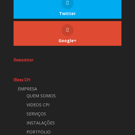
Twitter
Google+
Newsletter
Menu CPI
EMPRESA
QUEM SOMOS
VIDEOS CPI
SERVIÇOS
INSTALAÇÕES
PORTFOLIO