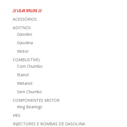
/// LOJA ONLINE ///
ACESSÓRIOS
ADITIVOS
Gasoleo
Gasolina
Motor
COMBUSTÍVEL
Com Chumbo
Etanol
Metanol
Sem Chumbo
COMPONENTES MOTOR
King Bearings
HKS
INJECTORES E BOMBAS DE GASOLINA