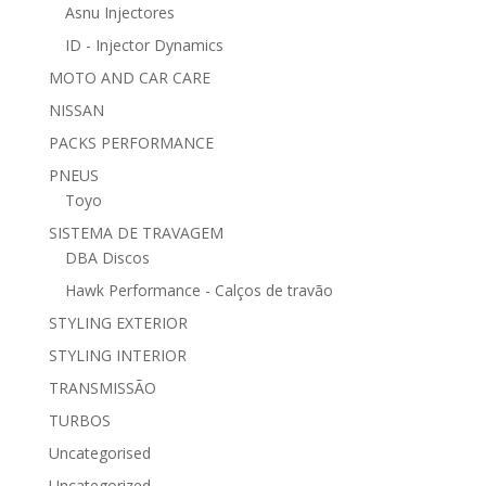
Asnu Injectores
ID - Injector Dynamics
MOTO AND CAR CARE
NISSAN
PACKS PERFORMANCE
PNEUS
Toyo
SISTEMA DE TRAVAGEM
DBA Discos
Hawk Performance - Calços de travão
STYLING EXTERIOR
STYLING INTERIOR
TRANSMISSÃO
TURBOS
Uncategorised
Uncategorized