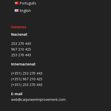
Português
English
Contactos
Nacional:
253 270 443
967 210 425
253 270 443
Internacional:
(+351) 253 270 443
(+351) 967 210 425
(+351) 253 270 443
E-mail
web@carpowerimprovement.com