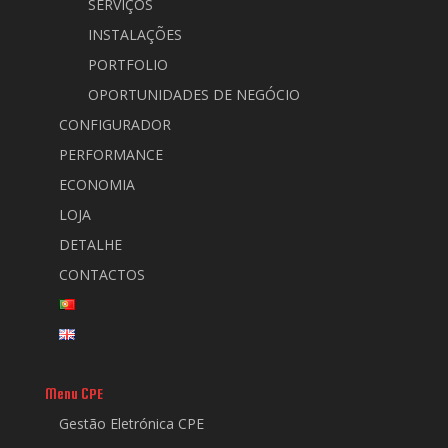
SERVIÇOS
INSTALAÇÕES
PORTFOLIO
OPORTUNIDADES DE NEGÓCIO
CONFIGURADOR
PERFORMANCE
ECONOMIA
LOJA
DETALHE
CONTACTOS
Menu CPE
Gestão Eletrónica CPE