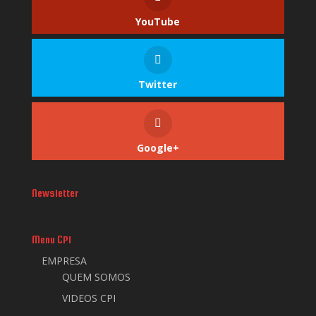
YouTube
Twitter
Google+
Newsletter
Menu CPI
EMPRESA
QUEM SOMOS
VIDEOS CPI