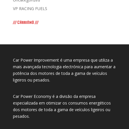
VP RACING FUELS
/// CARRINHO ///
Car Power Improvement é uma empresa que utiliza a
mais avançada tecnologia electrónica para aumentar a
potência dos motores de toda a gama de veículos
ligeiros ou pesados.
Car Power Economy é a divisão da empresa
especializada em otimizar os consumos energéticos
dos motores de toda a gama de veículos ligeiros ou
pesados.