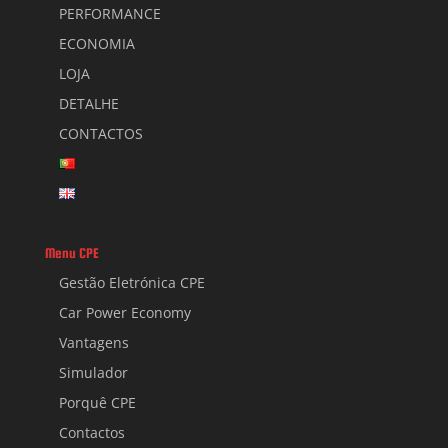
PERFORMANCE
ECONOMIA
LOJA
DETALHE
CONTACTOS
Menu CPE
Gestão Eletrónica CPE
Car Power Economy
Vantagens
Simulador
Porquê CPE
Contactos