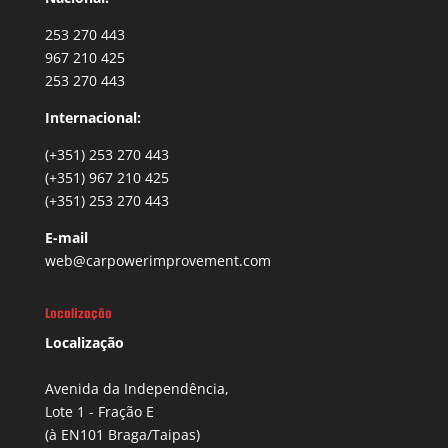
253 270 443
967 210 425
253 270 443
Internacional:
(+351) 253 270 443
(+351) 967 210 425
(+351) 253 270 443
E-mail
web@carpowerimprovement.com
Localização
Localização
Avenida da Independência,
Lote 1 - Fração E
(à EN101 Braga/Taipas)