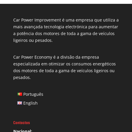
Car Power Improvement é uma empresa que utiliza a
mais avançada tecnologia electrónica para aumentar
a potência dos motores de toda a gama de veículos
ligeiros ou pesados.
Car Power Economy é a divisão da empresa
especializada em otimizar os consumos energéticos
dos motores de toda a gama de veículos ligeiros ou
pesados.
Português
English
Contactos
Nacional: