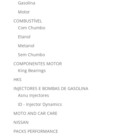
Gasolina
Motor
COMBUSTÍVEL
Com Chumbo
Etanol
Metanol
Sem Chumbo
COMPONENTES MOTOR
King Bearings
HKS
INJECTORES E BOMBAS DE GASOLINA
Asnu Injectores
ID - Injector Dynamics
MOTO AND CAR CARE
NISSAN
PACKS PERFORMANCE