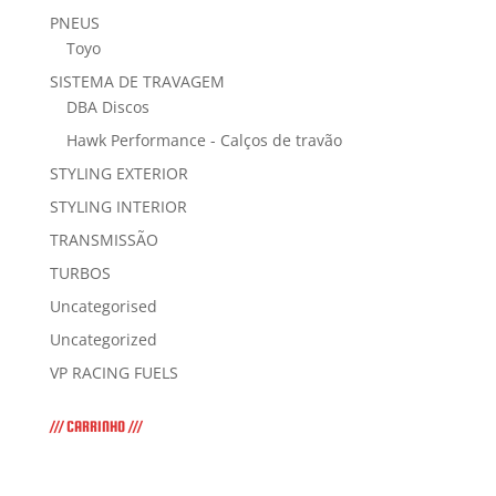
PNEUS
Toyo
SISTEMA DE TRAVAGEM
DBA Discos
Hawk Performance - Calços de travão
STYLING EXTERIOR
STYLING INTERIOR
TRANSMISSÃO
TURBOS
Uncategorised
Uncategorized
VP RACING FUELS
/// CARRINHO ///