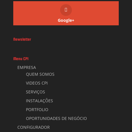
Google+
Newsletter
Menu CPI
EMPRESA
QUEM SOMOS
VIDEOS CPI
SERVIÇOS
INSTALAÇÕES
PORTFOLIO
OPORTUNIDADES DE NEGÓCIO
CONFIGURADOR