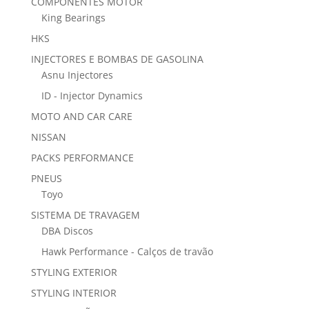
COMPONENTES MOTOR
King Bearings
HKS
INJECTORES E BOMBAS DE GASOLINA
Asnu Injectores
ID - Injector Dynamics
MOTO AND CAR CARE
NISSAN
PACKS PERFORMANCE
PNEUS
Toyo
SISTEMA DE TRAVAGEM
DBA Discos
Hawk Performance - Calços de travão
STYLING EXTERIOR
STYLING INTERIOR