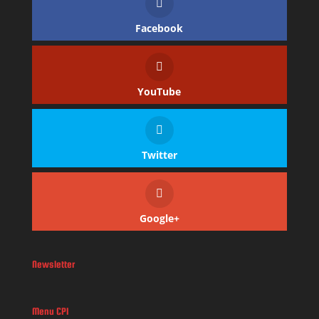
Facebook
YouTube
Twitter
Google+
Newsletter
Menu CPI