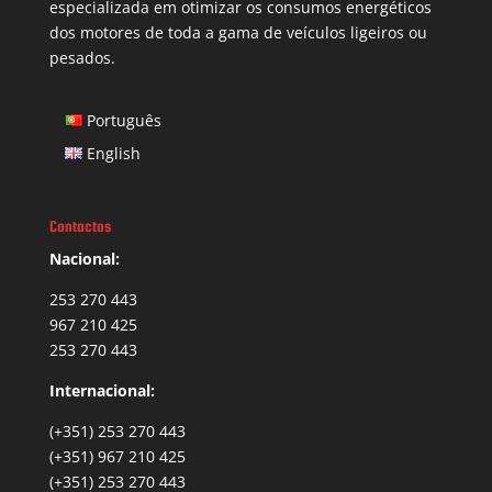
especializada em otimizar os consumos energéticos
dos motores de toda a gama de veículos ligeiros ou
pesados.
Português
English
Contactos
Nacional:
253 270 443
967 210 425
253 270 443
Internacional:
(+351) 253 270 443
(+351) 967 210 425
(+351) 253 270 443