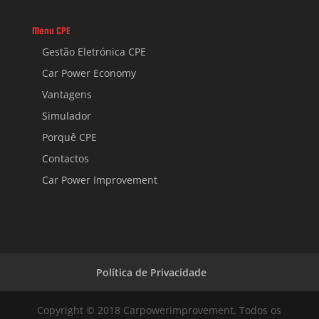
Menu CPE
Gestão Eletrónica CPE
Car Power Economy
Vantagens
Simulador
Porquê CPE
Contactos
Car Power Improvement
Política de Privacidade
Copyright © 2018 Carpowerimprovement. Todos os