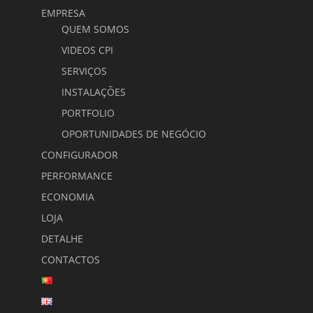
EMPRESA
QUEM SOMOS
VIDEOS CPI
SERVIÇOS
INSTALAÇÕES
PORTFOLIO
OPORTUNIDADES DE NEGÓCIO
CONFIGURADOR
PERFORMANCE
ECONOMIA
LOJA
DETALHE
CONTACTOS