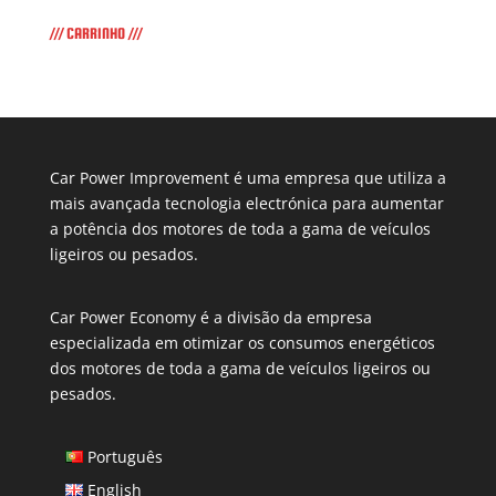
/// CARRINHO ///
Car Power Improvement é uma empresa que utiliza a
mais avançada tecnologia electrónica para aumentar
a potência dos motores de toda a gama de veículos
ligeiros ou pesados.
Car Power Economy é a divisão da empresa
especializada em otimizar os consumos energéticos
dos motores de toda a gama de veículos ligeiros ou
pesados.
Português
English