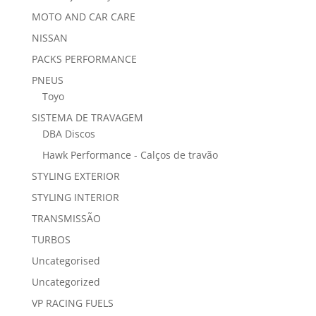
MOTO AND CAR CARE
NISSAN
PACKS PERFORMANCE
PNEUS
Toyo
SISTEMA DE TRAVAGEM
DBA Discos
Hawk Performance - Calços de travão
STYLING EXTERIOR
STYLING INTERIOR
TRANSMISSÃO
TURBOS
Uncategorised
Uncategorized
VP RACING FUELS