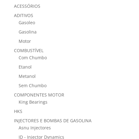
ACESSÓRIOS
ADITIVOS
Gasoleo
Gasolina
Motor
COMBUSTÍVEL
Com Chumbo
Etanol
Metanol
Sem Chumbo
COMPONENTES MOTOR
King Bearings
HKS
INJECTORES E BOMBAS DE GASOLINA
Asnu Injectores
ID - Injector Dynamics