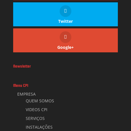
Twitter
Google+
Newsletter
Menu CPI
EMPRESA
QUEM SOMOS
VIDEOS CPI
SERVIÇOS
INSTALAÇÕES