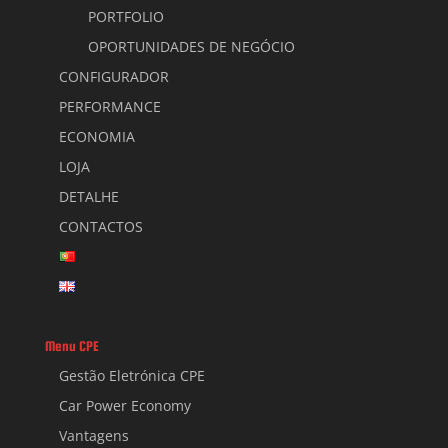
PORTFOLIO
OPORTUNIDADES DE NEGÓCIO
CONFIGURADOR
PERFORMANCE
ECONOMIA
LOJA
DETALHE
CONTACTOS
Menu CPE
Gestão Eletrónica CPE
Car Power Economy
Vantagens