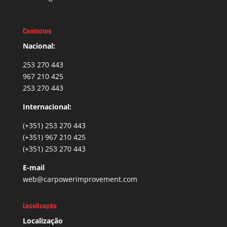
Contactos
Nacional:
253 270 443
967 210 425
253 270 443
Internacional:
(+351) 253 270 443
(+351) 967 210 425
(+351) 253 270 443
E-mail
web@carpowerimprovement.com
Localização
Localização