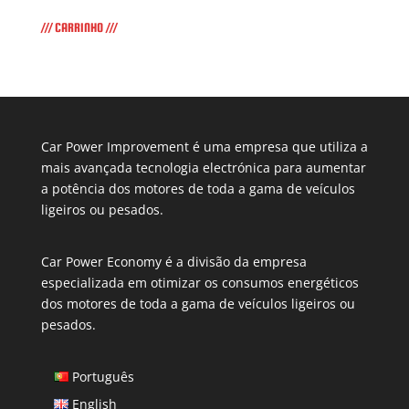
/// CARRINHO ///
Car Power Improvement é uma empresa que utiliza a
mais avançada tecnologia electrónica para aumentar
a potência dos motores de toda a gama de veículos
ligeiros ou pesados.
Car Power Economy é a divisão da empresa
especializada em otimizar os consumos energéticos
dos motores de toda a gama de veículos ligeiros ou
pesados.
Português
English