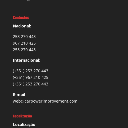
Contactos
Nacional:
253 270 443
967 210 425
253 270 443
Internacional:
(+351) 253 270 443
(+351) 967 210 425
(+351) 253 270 443
E-mail
web@carpowerimprovement.com
Localização
Localização