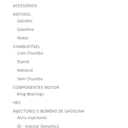
ACESSÓRIOS
ADITIVOS
Gasoleo
Gasolina
Motor
COMBUSTÍVEL
Com Chumbo
Etanol
Metanol
Sem Chumbo
COMPONENTES MOTOR
King Bearings
HKS
INJECTORES E BOMBAS DE GASOLINA
Asnu Injectores
ID - Injector Dynamics