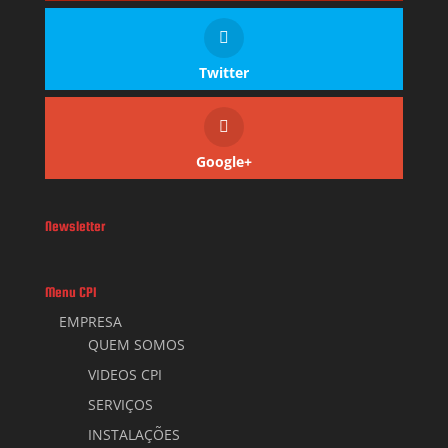
Twitter
Google+
Newsletter
Menu CPI
EMPRESA
QUEM SOMOS
VIDEOS CPI
SERVIÇOS
INSTALAÇÕES