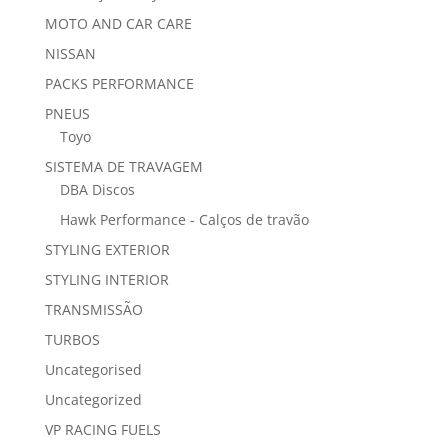
MOTO AND CAR CARE
NISSAN
PACKS PERFORMANCE
PNEUS
Toyo
SISTEMA DE TRAVAGEM
DBA Discos
Hawk Performance - Calços de travão
STYLING EXTERIOR
STYLING INTERIOR
TRANSMISSÃO
TURBOS
Uncategorised
Uncategorized
VP RACING FUELS