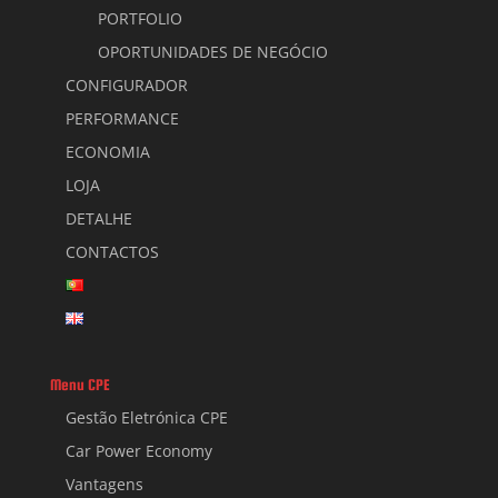
PORTFOLIO
OPORTUNIDADES DE NEGÓCIO
CONFIGURADOR
PERFORMANCE
ECONOMIA
LOJA
DETALHE
CONTACTOS
Menu CPE
Gestão Eletrónica CPE
Car Power Economy
Vantagens