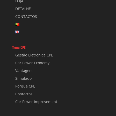
LOJA
DETALHE
CONTACTOS
Menu CPE
Gestão Eletrónica CPE
Car Power Economy
Vantagens
Simulador
Porquê CPE
Contactos
Car Power Improvement