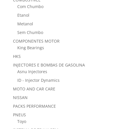
Com Chumbo
Etanol
Metanol
Sem Chumbo
COMPONENTES MOTOR
King Bearings
HKS
INJECTORES E BOMBAS DE GASOLINA
Asnu Injectores
ID - Injector Dynamics
MOTO AND CAR CARE
NISSAN
PACKS PERFORMANCE
PNEUS
Toyo