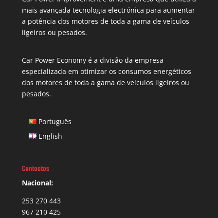
mais avançada tecnologia electrónica para aumentar
a potência dos motores de toda a gama de veículos
ligeiros ou pesados.
Car Power Economy é a divisão da empresa
especializada em otimizar os consumos energéticos
dos motores de toda a gama de veículos ligeiros ou
pesados.
Português
English
Contactos
Nacional:
253 270 443
967 210 425