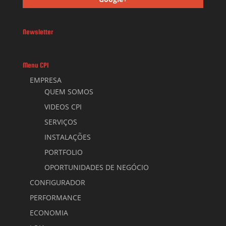
Newsletter
Menu CPI
EMPRESA
QUEM SOMOS
VIDEOS CPI
SERVIÇOS
INSTALAÇÕES
PORTFOLIO
OPORTUNIDADES DE NEGÓCIO
CONFIGURADOR
PERFORMANCE
ECONOMIA