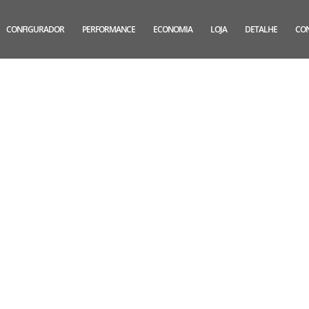
CONFIGURADOR
PERFORMANCE
ECONOMIA
LOJA
DETALHE
CO