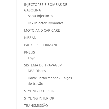
INJECTORES E BOMBAS DE
GASOLINA
Asnu Injectores
ID - Injector Dynamics
MOTO AND CAR CARE
NISSAN
PACKS PERFORMANCE
PNEUS
Toyo
SISTEMA DE TRAVAGEM
DBA Discos
Hawk Performance - Calços
de travão
STYLING EXTERIOR
STYLING INTERIOR
TRANSMISSÃO