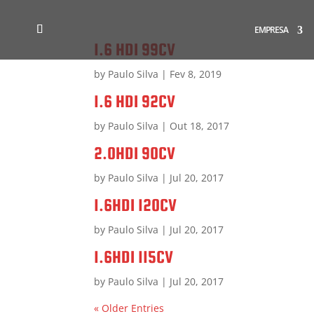
EMPRESA
1.6 HDI 99CV
by
Paulo Silva
|
Fev 8, 2019
1.6 HDI 92CV
by
Paulo Silva
|
Out 18, 2017
2.0HDI 90CV
by
Paulo Silva
|
Jul 20, 2017
1.6HDI 120CV
by
Paulo Silva
|
Jul 20, 2017
1.6HDI 115CV
by
Paulo Silva
|
Jul 20, 2017
« Older Entries