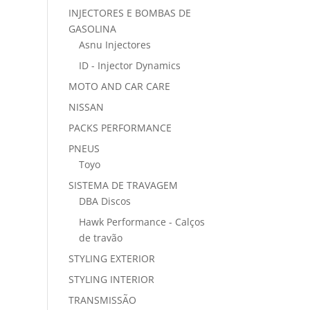
INJECTORES E BOMBAS DE
GASOLINA
Asnu Injectores
ID - Injector Dynamics
MOTO AND CAR CARE
NISSAN
PACKS PERFORMANCE
PNEUS
Toyo
SISTEMA DE TRAVAGEM
DBA Discos
Hawk Performance - Calços
de travão
STYLING EXTERIOR
STYLING INTERIOR
TRANSMISSÃO