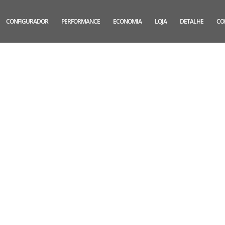
CONFIGURADOR
PERFORMANCE
ECONOMIA
LOJA
DETALHE
CO