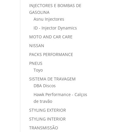
INJECTORES E BOMBAS DE
GASOLINA
Asnu Injectores
ID - Injector Dynamics
MOTO AND CAR CARE
NISSAN
PACKS PERFORMANCE
PNEUS
Toyo
SISTEMA DE TRAVAGEM
DBA Discos
Hawk Performance - Calços
de travão
STYLING EXTERIOR
STYLING INTERIOR
TRANSMISSÃO