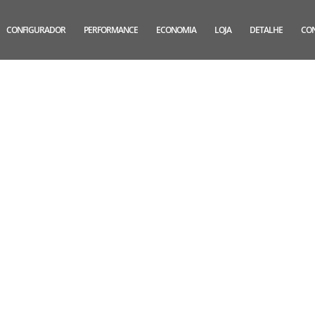
CONFIGURADOR
PERFORMANCE
ECONOMIA
LOJA
DETALHE
CO