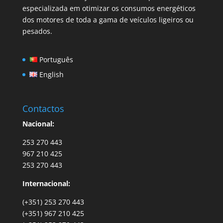
especializada em otimizar os consumos energéticos
dos motores de toda a gama de veículos ligeiros ou
pesados.
Português
English
Contactos
Nacional:
253 270 443
967 210 425
253 270 443
Internacional:
(+351) 253 270 443
(+351) 967 210 425