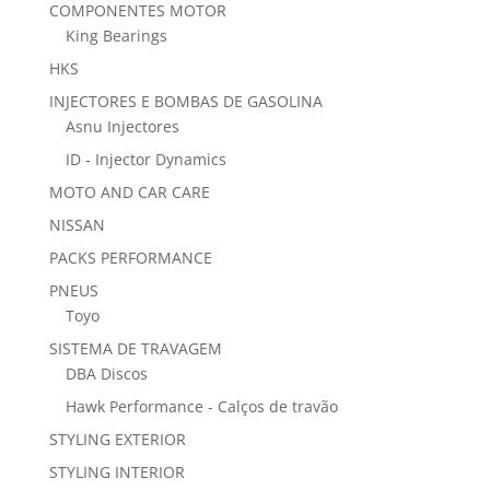
COMPONENTES MOTOR
King Bearings
HKS
INJECTORES E BOMBAS DE GASOLINA
Asnu Injectores
ID - Injector Dynamics
MOTO AND CAR CARE
NISSAN
PACKS PERFORMANCE
PNEUS
Toyo
SISTEMA DE TRAVAGEM
DBA Discos
Hawk Performance - Calços de travão
STYLING EXTERIOR
STYLING INTERIOR