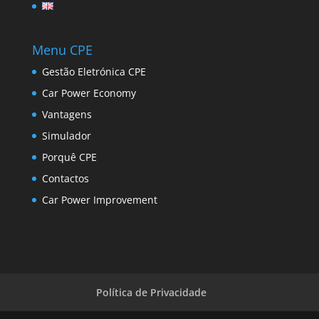
Menu CPE
Gestão Eletrónica CPE
Car Power Economy
Vantagens
Simulador
Porquê CPE
Contactos
Car Power Improvement
Política de Privacidade