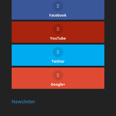
Facebook
YouTube
Twitter
Google+
Newsletter