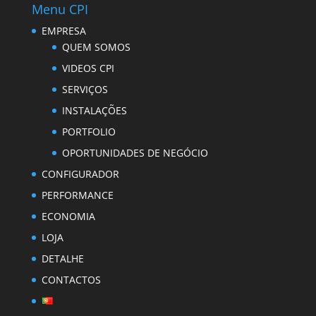
Menu CPI
EMPRESA
QUEM SOMOS
VIDEOS CPI
SERVIÇOS
INSTALAÇÕES
PORTFOLIO
OPORTUNIDADES DE NEGÓCIO
CONFIGURADOR
PERFORMANCE
ECONOMIA
LOJA
DETALHE
CONTACTOS