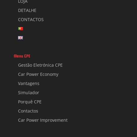
LOJA
DETALHE
CONTACTOS
Menu CPE
Gestão Eletrónica CPE
Car Power Economy
Vantagens
Simulador
Porquê CPE
Contactos
Car Power Improvement