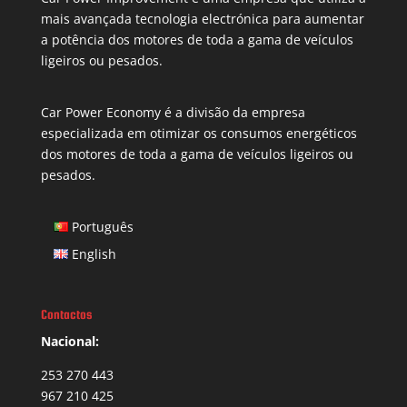
mais avançada tecnologia electrónica para aumentar
a potência dos motores de toda a gama de veículos
ligeiros ou pesados.
Car Power Economy é a divisão da empresa
especializada em otimizar os consumos energéticos
dos motores de toda a gama de veículos ligeiros ou
pesados.
Português
English
Contactos
Nacional:
253 270 443
967 210 425