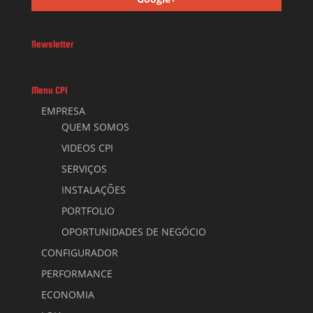
Newsletter
Menu CPI
EMPRESA
QUEM SOMOS
VIDEOS CPI
SERVIÇOS
INSTALAÇÕES
PORTFOLIO
OPORTUNIDADES DE NEGÓCIO
CONFIGURADOR
PERFORMANCE
ECONOMIA