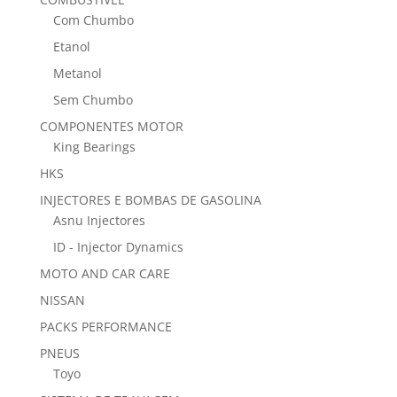
Com Chumbo
Etanol
Metanol
Sem Chumbo
COMPONENTES MOTOR
King Bearings
HKS
INJECTORES E BOMBAS DE GASOLINA
Asnu Injectores
ID - Injector Dynamics
MOTO AND CAR CARE
NISSAN
PACKS PERFORMANCE
PNEUS
Toyo