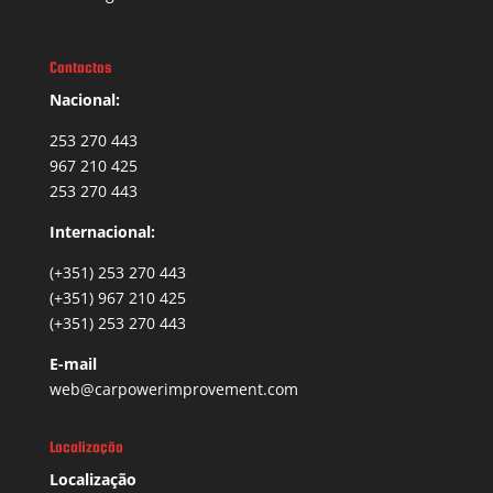
Contactos
Nacional:
253 270 443
967 210 425
253 270 443
Internacional:
(+351) 253 270 443
(+351) 967 210 425
(+351) 253 270 443
E-mail
web@carpowerimprovement.com
Localização
Localização