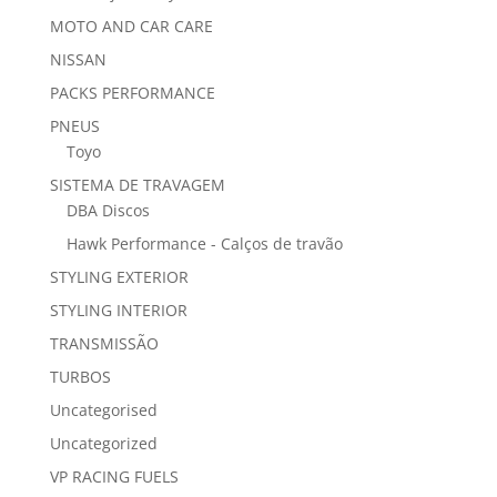
MOTO AND CAR CARE
NISSAN
PACKS PERFORMANCE
PNEUS
Toyo
SISTEMA DE TRAVAGEM
DBA Discos
Hawk Performance - Calços de travão
STYLING EXTERIOR
STYLING INTERIOR
TRANSMISSÃO
TURBOS
Uncategorised
Uncategorized
VP RACING FUELS