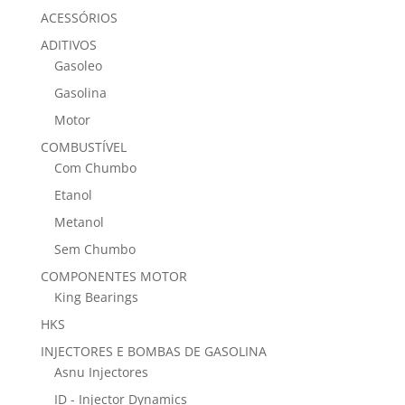
ACESSÓRIOS
ADITIVOS
Gasoleo
Gasolina
Motor
COMBUSTÍVEL
Com Chumbo
Etanol
Metanol
Sem Chumbo
COMPONENTES MOTOR
King Bearings
HKS
INJECTORES E BOMBAS DE GASOLINA
Asnu Injectores
ID - Injector Dynamics