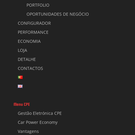
PORTFOLIO
OPORTUNIDADES DE NEGÓCIO
CONFIGURADOR
PERFORMANCE
ECONOMIA
LOJA
DETALHE
CONTACTOS
Menu CPE
Gestão Eletrónica CPE
Car Power Economy
Vantagens