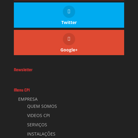
Twitter
Google+
Newsletter
Menu CPI
EMPRESA
QUEM SOMOS
VIDEOS CPI
SERVIÇOS
INSTALAÇÕES