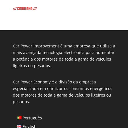
/// CARRINHO ///
Car Power Improvement é uma empresa que utiliza a
mais avançada tecnologia electrónica para aumentar
a potência dos motores de toda a gama de veículos
ligeiros ou pesados.
Car Power Economy é a divisão da empresa
especializada em otimizar os consumos energéticos
dos motores de toda a gama de veículos ligeiros ou
pesados.
Português
English