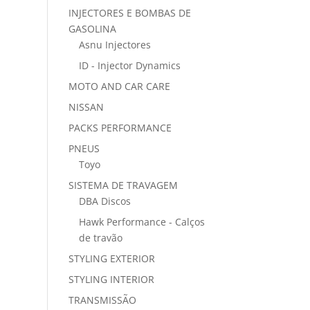
INJECTORES E BOMBAS DE
GASOLINA
Asnu Injectores
ID - Injector Dynamics
MOTO AND CAR CARE
NISSAN
PACKS PERFORMANCE
PNEUS
Toyo
SISTEMA DE TRAVAGEM
DBA Discos
Hawk Performance - Calços
de travão
STYLING EXTERIOR
STYLING INTERIOR
TRANSMISSÃO