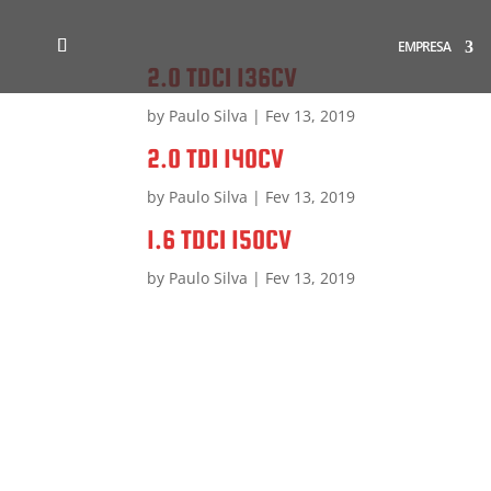
EMPRESA
2.0 TDCI 136CV
by
Paulo Silva
|
Fev 13, 2019
2.0 TDI 140CV
by
Paulo Silva
|
Fev 13, 2019
1.6 TDCI 150CV
by
Paulo Silva
|
Fev 13, 2019