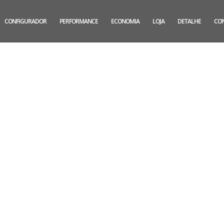
CONFIGURADOR
PERFORMANCE
ECONOMIA
LOJA
DETALHE
CO