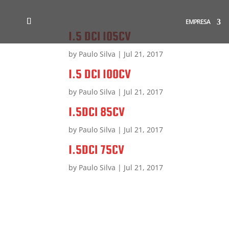
EMPRESA
1.5 DCI 105CV
by
Paulo Silva
|
Jul 21, 2017
1.5 DCI 100CV
by
Paulo Silva
|
Jul 21, 2017
1.5DCI 85CV
by
Paulo Silva
|
Jul 21, 2017
1.5DCI 75CV
by
Paulo Silva
|
Jul 21, 2017