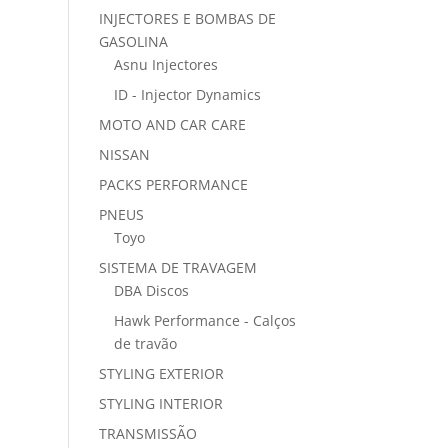
INJECTORES E BOMBAS DE
GASOLINA
Asnu Injectores
ID - Injector Dynamics
MOTO AND CAR CARE
NISSAN
PACKS PERFORMANCE
PNEUS
Toyo
SISTEMA DE TRAVAGEM
DBA Discos
Hawk Performance - Calços
de travão
STYLING EXTERIOR
STYLING INTERIOR
TRANSMISSÃO