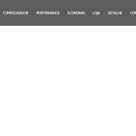
CONFIGURADOR
PERFORMANCE
ECONOMIA
LOJA
DETALHE
CO