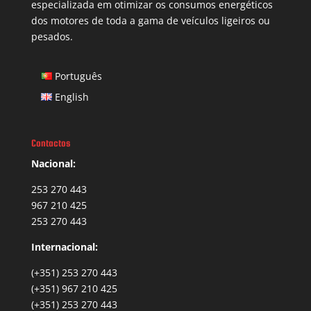
especializada em otimizar os consumos energéticos
dos motores de toda a gama de veículos ligeiros ou
pesados.
Português
English
Contactos
Nacional:
253 270 443
967 210 425
253 270 443
Internacional:
(+351) 253 270 443
(+351) 967 210 425
(+351) 253 270 443