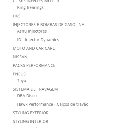
COMPONENTES MOTOR
King Bearings
HKS
INJECTORES E BOMBAS DE GASOLINA
Asnu Injectores
ID - Injector Dynamics
MOTO AND CAR CARE
NISSAN
PACKS PERFORMANCE
PNEUS
Toyo
SISTEMA DE TRAVAGEM
DBA Discos
Hawk Performance - Calços de travão
STYLING EXTERIOR
STYLING INTERIOR