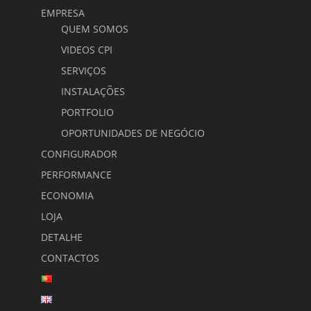
EMPRESA
QUEM SOMOS
VIDEOS CPI
SERVIÇOS
INSTALAÇÕES
PORTFOLIO
OPORTUNIDADES DE NEGÓCIO
CONFIGURADOR
PERFORMANCE
ECONOMIA
LOJA
DETALHE
CONTACTOS