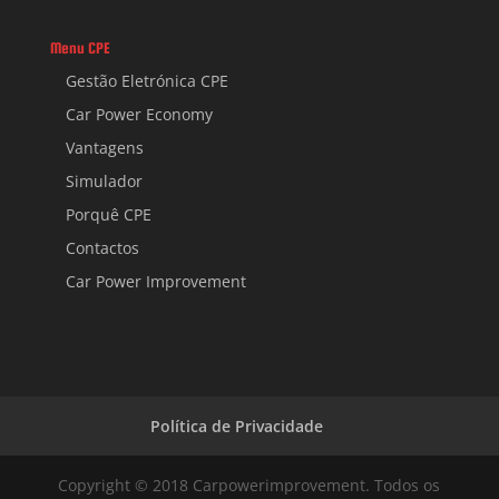
Menu CPE
Gestão Eletrónica CPE
Car Power Economy
Vantagens
Simulador
Porquê CPE
Contactos
Car Power Improvement
Política de Privacidade
Copyright © 2018 Carpowerimprovement. Todos os