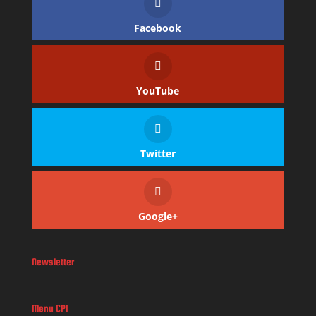
Facebook
YouTube
Twitter
Google+
Newsletter
Menu CPI