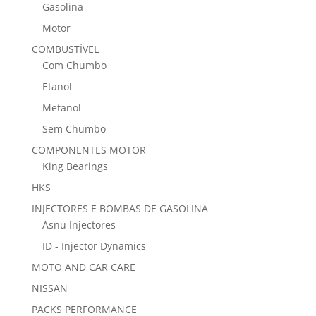
Gasolina
Motor
COMBUSTÍVEL
Com Chumbo
Etanol
Metanol
Sem Chumbo
COMPONENTES MOTOR
King Bearings
HKS
INJECTORES E BOMBAS DE GASOLINA
Asnu Injectores
ID - Injector Dynamics
MOTO AND CAR CARE
NISSAN
PACKS PERFORMANCE