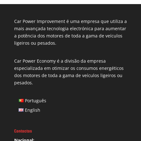
Car Power Improvement é uma empresa que utiliza a
mais avançada tecnologia electrónica para aumentar
a potência dos motores de toda a gama de veículos
ligeiros ou pesados.
Car Power Economy é a divisão da empresa
especializada em otimizar os consumos energéticos
dos motores de toda a gama de veículos ligeiros ou
pesados.
Português
English
Contactos
Nacional: