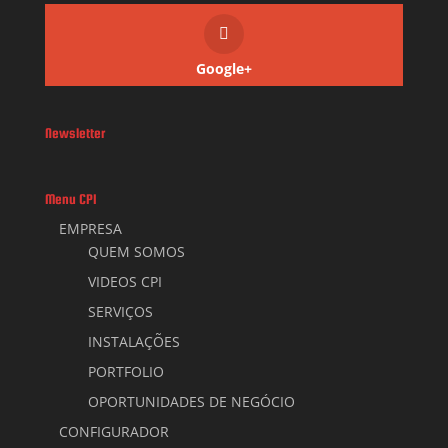
Google+
Newsletter
Menu CPI
EMPRESA
QUEM SOMOS
VIDEOS CPI
SERVIÇOS
INSTALAÇÕES
PORTFOLIO
OPORTUNIDADES DE NEGÓCIO
CONFIGURADOR