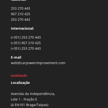
253 270 443
967 210 425
253 270 443
Internacional:
(+351) 253 270 443
(+351) 967 210 425
(+351) 253 270 443
E-mail
web@carpowerimprovement.com
Localização
Localização
Avenida da Independência,
Lote 1 - Fração E
(à EN101 Braga/Taipas)