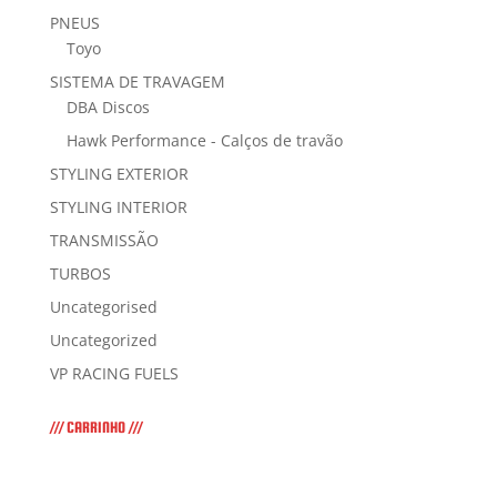
PNEUS
Toyo
SISTEMA DE TRAVAGEM
DBA Discos
Hawk Performance - Calços de travão
STYLING EXTERIOR
STYLING INTERIOR
TRANSMISSÃO
TURBOS
Uncategorised
Uncategorized
VP RACING FUELS
/// CARRINHO ///