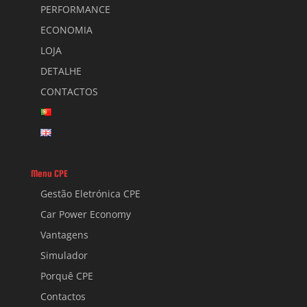
PERFORMANCE
ECONOMIA
LOJA
DETALHE
CONTACTOS
Menu CPE
Gestão Eletrónica CPE
Car Power Economy
Vantagens
Simulador
Porquê CPE
Contactos